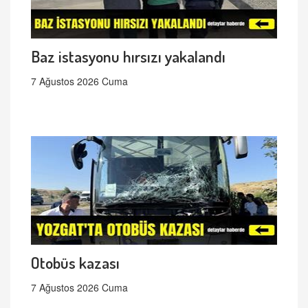
Baz istasyonu hırsızı yakalandı
7 Ağustos 2026 Cuma
Otobüs kazası
7 Ağustos 2026 Cuma