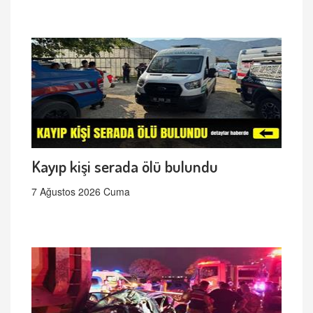
Kayıp kişi serada ölü bulundu
7 Ağustos 2026 Cuma