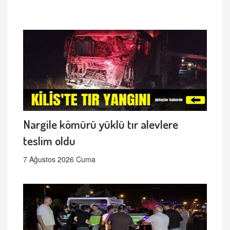
Nargile kömürü yüklü tır alevlere
teslim oldu
7 Ağustos 2026 Cuma