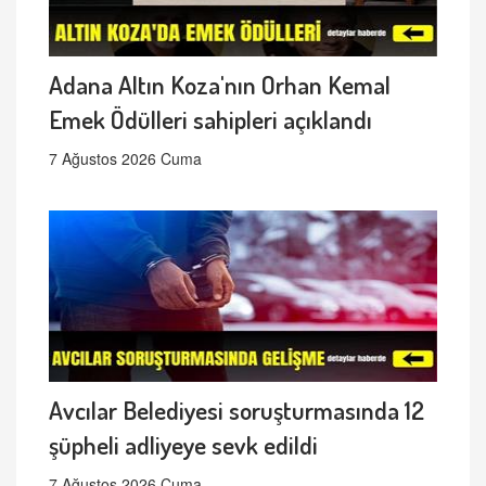
Adana Altın Koza'nın Orhan Kemal
Emek Ödülleri sahipleri açıklandı
7 Ağustos 2026 Cuma
Avcılar Belediyesi soruşturmasında 12
şüpheli adliyeye sevk edildi
7 Ağustos 2026 Cuma