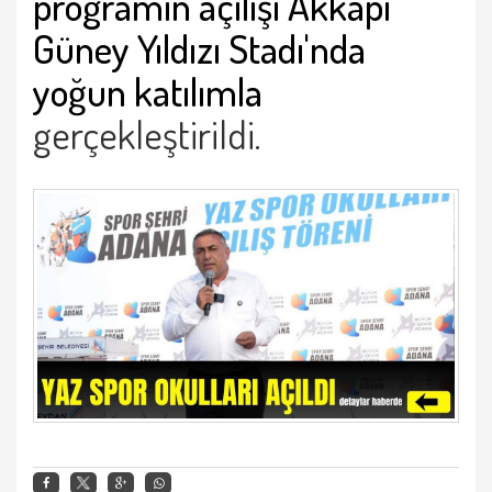
programın açılışı Akkapı
Güney Yıldızı Stadı'nda
yoğun katılımla
gerçekleştirildi.