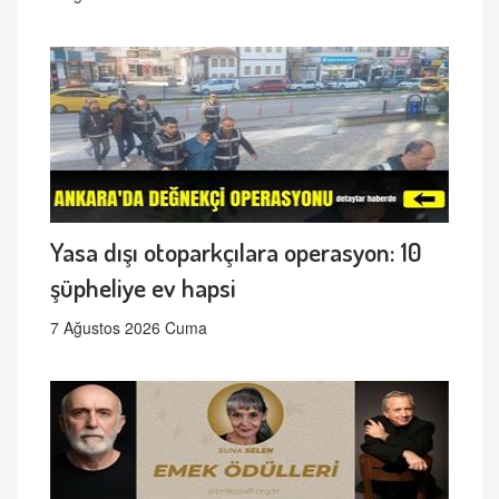
Yasa dışı otoparkçılara operasyon: 10
şüpheliye ev hapsi
7 Ağustos 2026 Cuma