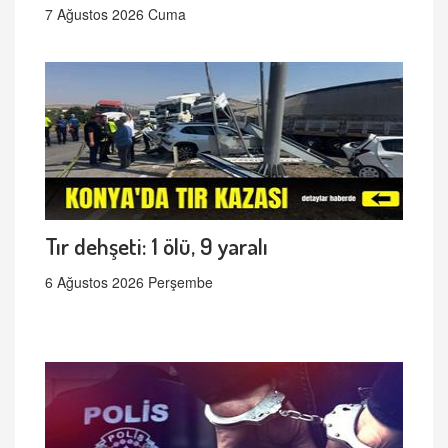
7 Ağustos 2026 Cuma
Tır dehşeti: 1 ölü, 9 yaralı
6 Ağustos 2026 Perşembe