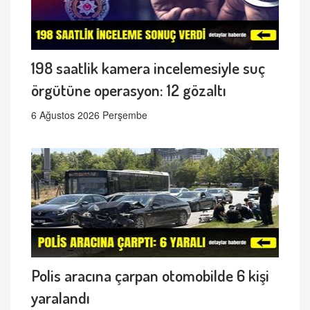
198 saatlik kamera incelemesiyle suç
örgütüne operasyon: 12 gözaltı
6 Ağustos 2026 Perşembe
Polis aracına çarpan otomobilde 6 kişi
yaralandı