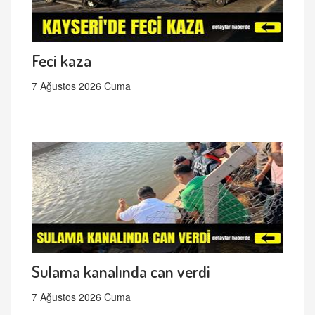
Feci kaza
7 Ağustos 2026 Cuma
Sulama kanalında can verdi
7 Ağustos 2026 Cuma