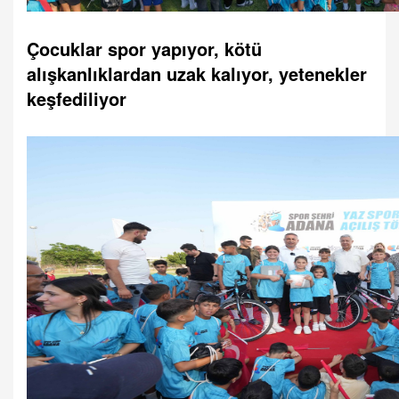
Çocuklar spor yapıyor, kötü
alışkanlıklardan uzak kalıyor, yetenekler
keşfediliyor