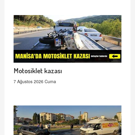
Motosiklet kazası
7 Ağustos 2026 Cuma