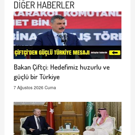
DİĞER HABERLER
Bakan Çiftçi: Hedefimiz huzurlu ve
güçlü bir Türkiye
7 Ağustos 2026 Cuma