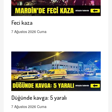
Feci kaza
7 Ağustos 2026 Cuma
Düğünde kavga: 5 yaralı
7 Ağustos 2026 Cuma