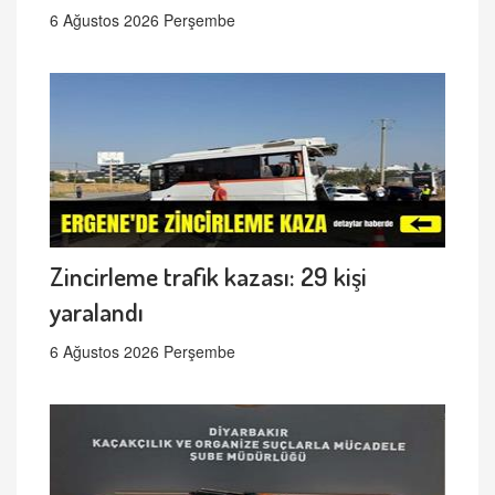
6 Ağustos 2026 Perşembe
Zincirleme trafik kazası: 29 kişi
yaralandı
6 Ağustos 2026 Perşembe