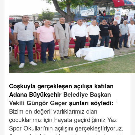
Coşkuyla gerçekleşen açılışa katılan
Adana Büyükşehir
Belediye Başkan
Vekili Güngör Geçer
şunları söyledi:
“
Bizim en değerli varlıklarımız olan
çocuklarımız için hayata geçirdiğimiz Yaz
Spor Okulları’nın açılışını gerçekleştiriyoruz.