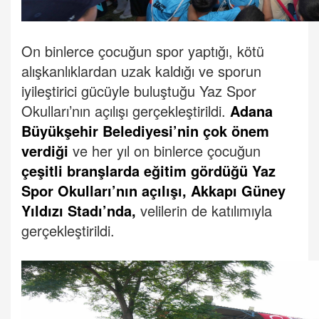
On binlerce çocuğun spor yaptığı, kötü
alışkanlıklardan uzak kaldığı ve sporun
iyileştirici gücüyle buluştuğu Yaz Spor
Okulları’nın açılışı gerçekleştirildi.
Adana
Büyükşehir Belediyesi’nin çok önem
verdiği
ve her yıl on binlerce çocuğun
çeşitli branşlarda eğitim gördüğü Yaz
Spor Okulları’nın açılışı, Akkapı Güney
Yıldızı Stadı’nda,
velilerin de katılımıyla
gerçekleştirildi.