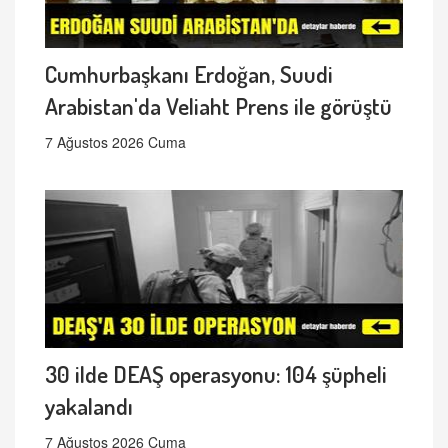
Cumhurbaşkanı Erdoğan, Suudi
Arabistan'da Veliaht Prens ile görüştü
7 Ağustos 2026 Cuma
30 ilde DEAŞ operasyonu: 104 şüpheli
yakalandı
7 Ağustos 2026 Cuma