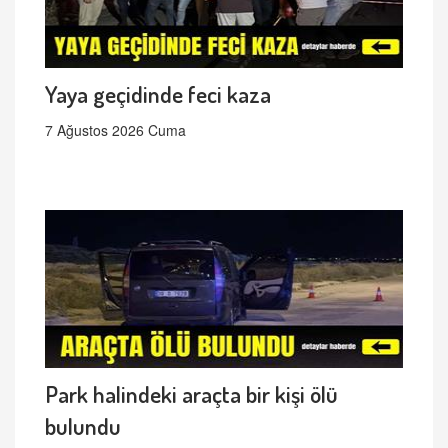
Yaya geçidinde feci kaza
7 Ağustos 2026 Cuma
Park halindeki araçta bir kişi ölü
bulundu