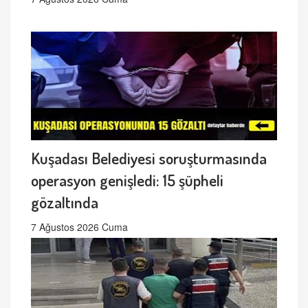
Kuşadası Belediyesi soruşturmasında
operasyon genişledi: 15 şüpheli
gözaltında
7 Ağustos 2026 Cuma