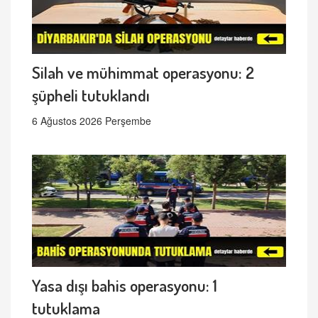
Silah ve mühimmat operasyonu: 2
şüpheli tutuklandı
6 Ağustos 2026 Perşembe
Yasa dışı bahis operasyonu: 1
tutuklama