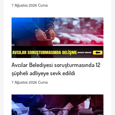
7 Ağustos 2026 Cuma
Avcılar Belediyesi soruşturmasında 12
şüpheli adliyeye sevk edildi
7 Ağustos 2026 Cuma