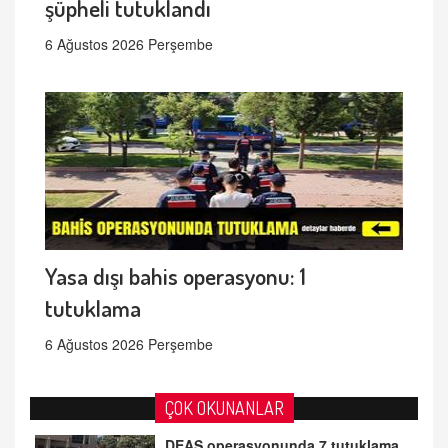
şüpheli tutuklandı
6 Ağustos 2026 Perşembe
Yasa dışı bahis operasyonu: 1
tutuklama
6 Ağustos 2026 Perşembe
ÇOK OKUNANLAR
DEAŞ operasyonunda 7 tutuklama