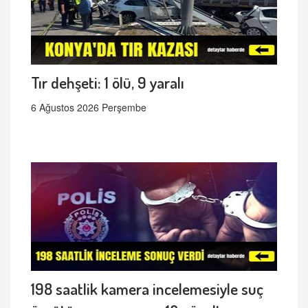
Tır dehşeti: 1 ölü, 9 yaralı
6 Ağustos 2026 Perşembe
198 saatlik kamera incelemesiyle suç