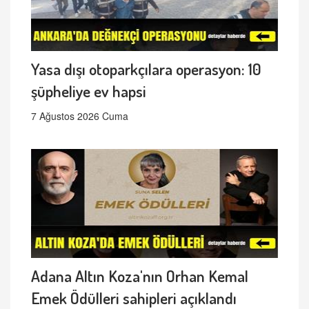
Yasa dışı otoparkçılara operasyon: 10
şüpheliye ev hapsi
7 Ağustos 2026 Cuma
Adana Altın Koza'nın Orhan Kemal
Emek Ödülleri sahipleri açıklandı