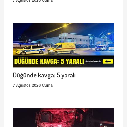
7 Ağustos 2026 Cuma
Düğünde kavga: 5 yaralı
7 Ağustos 2026 Cuma