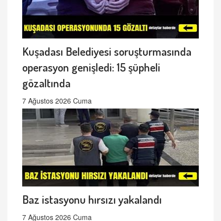
Kuşadası Belediyesi soruşturmasında
operasyon genişledi: 15 şüpheli
gözaltında
7 Ağustos 2026 Cuma
Baz istasyonu hırsızı yakalandı
7 Ağustos 2026 Cuma