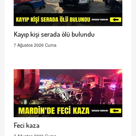
Kayıp kişi serada ölü bulundu
7 Ağustos 2026 Cuma
Feci kaza