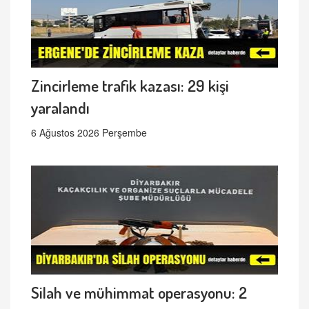
Zincirleme trafik kazası: 29 kişi
yaralandı
6 Ağustos 2026 Perşembe
Silah ve mühimmat operasyonu: 2