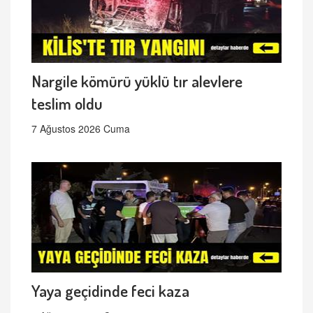
Nargile kömürü yüklü tır alevlere
teslim oldu
7 Ağustos 2026 Cuma
Yaya geçidinde feci kaza