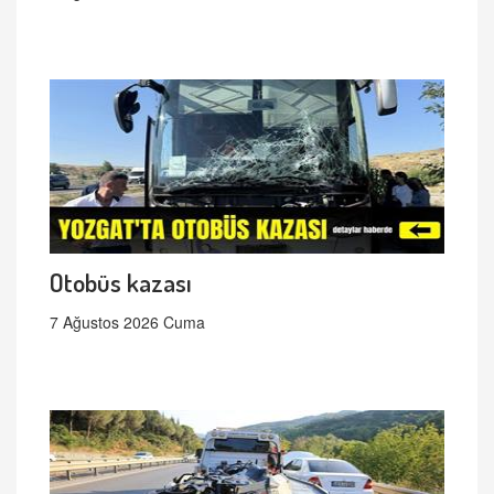
Otobüs kazası
7 Ağustos 2026 Cuma