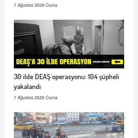
7 Ağustos 2026 Cuma
30 ilde DEAŞ operasyonu: 104 şüpheli
yakalandı
7 Ağustos 2026 Cuma