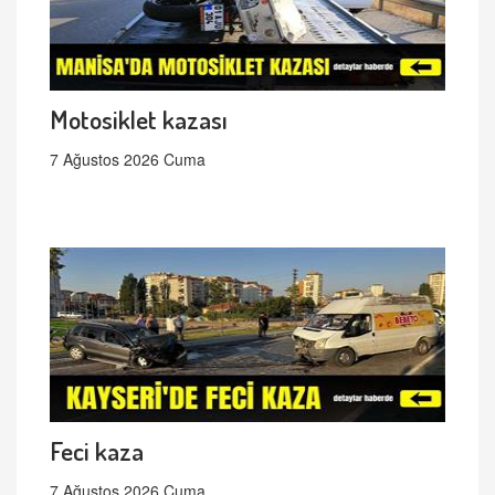
Motosiklet kazası
7 Ağustos 2026 Cuma
Feci kaza
7 Ağustos 2026 Cuma