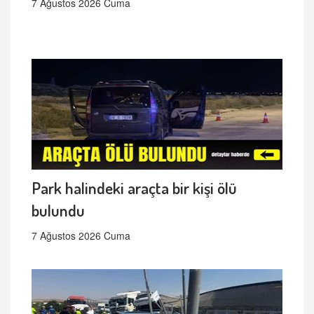
7 Ağustos 2026 Cuma
Park halindeki araçta bir kişi ölü
bulundu
7 Ağustos 2026 Cuma