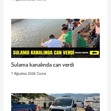
Sulama kanalında can verdi
7 Ağustos 2026 Cuma