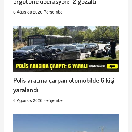
örgütüne operasyon: 12 gözaltı
6 Ağustos 2026 Perşembe
Polis aracına çarpan otomobilde 6 kişi
yaralandı
6 Ağustos 2026 Perşembe