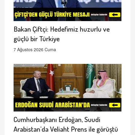
Bakan Çiftçi: Hedefimiz huzurlu ve
güçlü bir Türkiye
7 Ağustos 2026 Cuma
Cumhurbaşkanı Erdoğan, Suudi
Arabistan'da Veliaht Prens ile görüştü