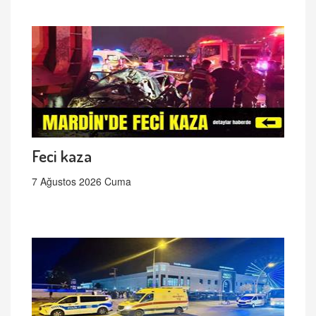
Feci kaza
7 Ağustos 2026 Cuma