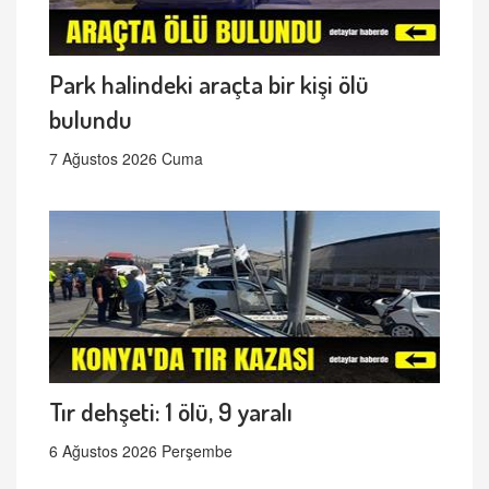
Park halindeki araçta bir kişi ölü
bulundu
7 Ağustos 2026 Cuma
Tır dehşeti: 1 ölü, 9 yaralı
6 Ağustos 2026 Perşembe