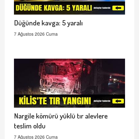
Düğünde kavga: 5 yaralı
7 Ağustos 2026 Cuma
Nargile kömürü yüklü tır alevlere
teslim oldu
7 Ağustos 2026 Cuma