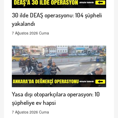
30 ilde DEAŞ operasyonu: 104 şüpheli
yakalandı
7 Ağustos 2026 Cuma
Yasa dışı otoparkçılara operasyon: 10
şüpheliye ev hapsi
7 Ağustos 2026 Cuma