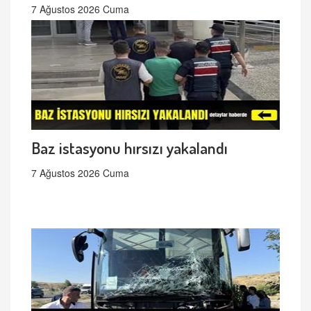
7 Ağustos 2026 Cuma
Baz istasyonu hırsızı yakalandı
7 Ağustos 2026 Cuma