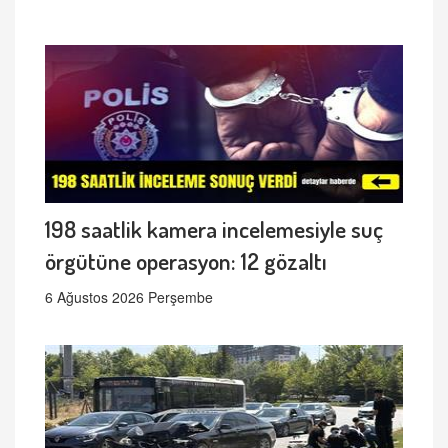
198 saatlik kamera incelemesiyle suç
örgütüne operasyon: 12 gözaltı
6 Ağustos 2026 Perşembe