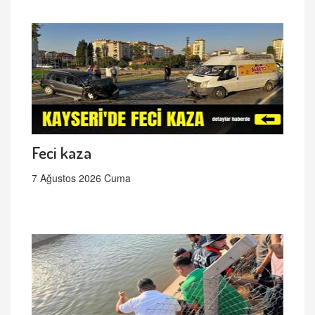
Feci kaza
7 Ağustos 2026 Cuma