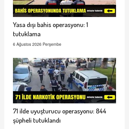
Yasa dışı bahis operasyonu: 1
tutuklama
6 Ağustos 2026 Perşembe
71 ilde uyuşturucu operasyonu: 844
şüpheli tutuklandı