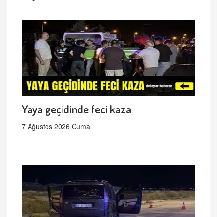
Yaya geçidinde feci kaza
7 Ağustos 2026 Cuma