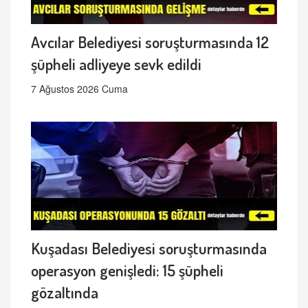
Avcılar Belediyesi soruşturmasında 12
şüpheli adliyeye sevk edildi
7 Ağustos 2026 Cuma
Kuşadası Belediyesi soruşturmasında
operasyon genişledi: 15 şüpheli
gözaltında