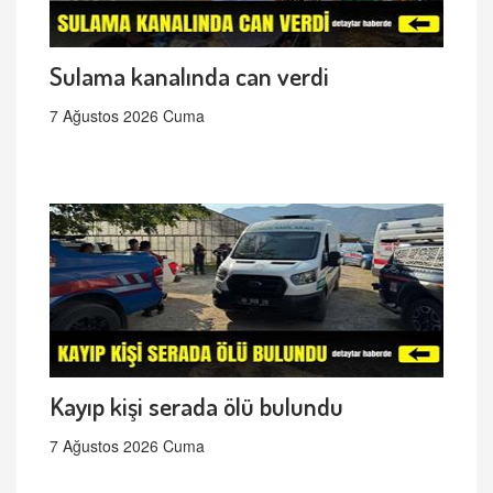
Sulama kanalında can verdi
7 Ağustos 2026 Cuma
Kayıp kişi serada ölü bulundu
7 Ağustos 2026 Cuma