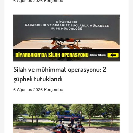
6 Ağustos 2026 Perşembe
Silah ve mühimmat operasyonu: 2
şüpheli tutuklandı
6 Ağustos 2026 Perşembe