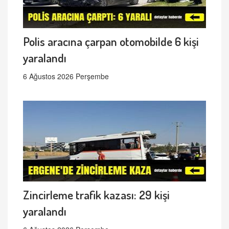
Polis aracına çarpan otomobilde 6 kişi
yaralandı
6 Ağustos 2026 Perşembe
Zincirleme trafik kazası: 29 kişi
yaralandı