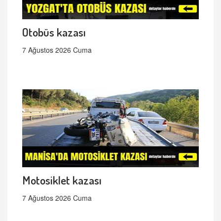
Otobüs kazası
7 Ağustos 2026 Cuma
Motosiklet kazası
7 Ağustos 2026 Cuma