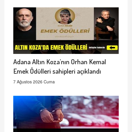
Adana Altın Koza'nın Orhan Kemal
Emek Ödülleri sahipleri açıklandı
7 Ağustos 2026 Cuma