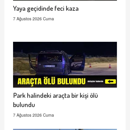
Yaya geçidinde feci kaza
7 Ağustos 2026 Cuma
Park halindeki araçta bir kişi ölü
bulundu
7 Ağustos 2026 Cuma