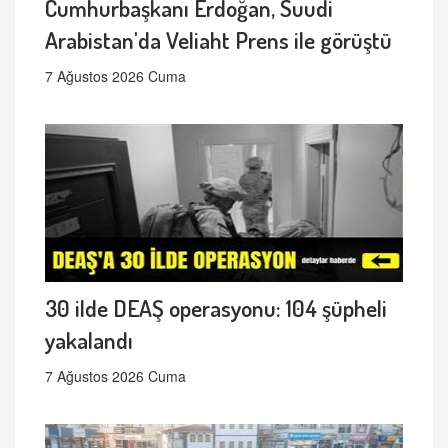
Cumhurbaşkanı Erdoğan, Suudi
Arabistan'da Veliaht Prens ile görüştü
7 Ağustos 2026 Cuma
30 ilde DEAŞ operasyonu: 104 şüpheli
yakalandı
7 Ağustos 2026 Cuma