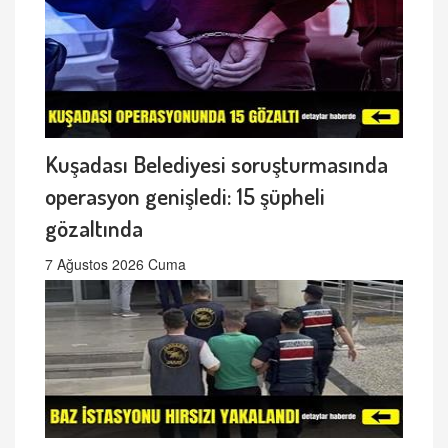
Kuşadası Belediyesi soruşturmasında
operasyon genişledi: 15 şüpheli
gözaltında
7 Ağustos 2026 Cuma