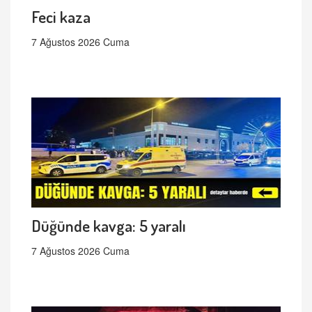
Feci kaza
7 Ağustos 2026 Cuma
Düğünde kavga: 5 yaralı
7 Ağustos 2026 Cuma