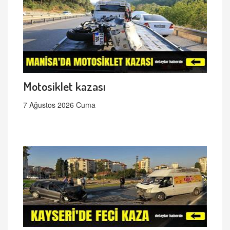
Motosiklet kazası
7 Ağustos 2026 Cuma