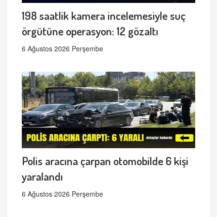
198 saatlik kamera incelemesiyle suç
örgütüne operasyon: 12 gözaltı
6 Ağustos 2026 Perşembe
Polis aracına çarpan otomobilde 6 kişi
yaralandı
6 Ağustos 2026 Perşembe