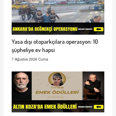
Yasa dışı otoparkçılara operasyon: 10
şüpheliye ev hapsi
7 Ağustos 2026 Cuma