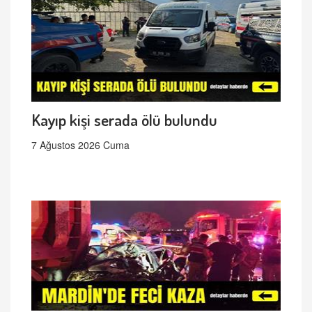
Kayıp kişi serada ölü bulundu
7 Ağustos 2026 Cuma