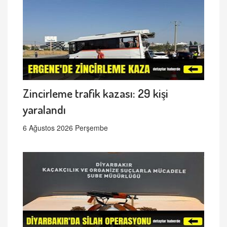
Zincirleme trafik kazası: 29 kişi
yaralandı
6 Ağustos 2026 Perşembe