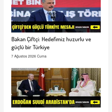
Bakan Çiftçi: Hedefimiz huzurlu ve
güçlü bir Türkiye
7 Ağustos 2026 Cuma