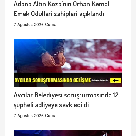
Adana Altın Koza'nın Orhan Kemal
Emek Ödülleri sahipleri açıklandı
7 Ağustos 2026 Cuma
Avcılar Belediyesi soruşturmasında 12
şüpheli adliyeye sevk edildi
7 Ağustos 2026 Cuma