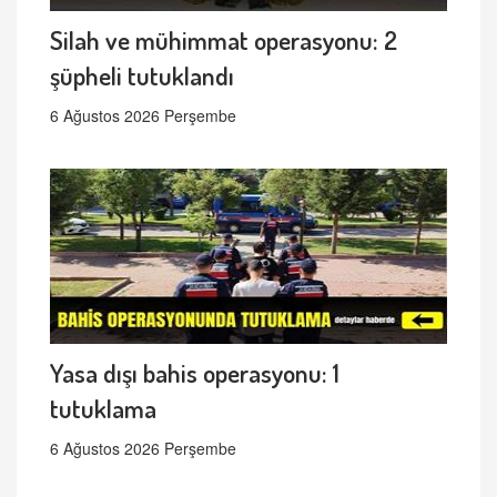
Silah ve mühimmat operasyonu: 2
şüpheli tutuklandı
6 Ağustos 2026 Perşembe
Yasa dışı bahis operasyonu: 1
tutuklama
6 Ağustos 2026 Perşembe