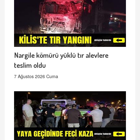
Nargile kömürü yüklü tır alevlere
teslim oldu
7 Ağustos 2026 Cuma