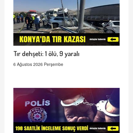
Tır dehşeti: 1 ölü, 9 yaralı
6 Ağustos 2026 Perşembe