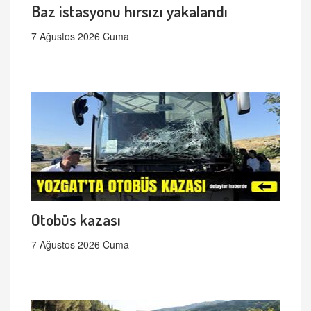
Baz istasyonu hırsızı yakalandı
7 Ağustos 2026 Cuma
Otobüs kazası
7 Ağustos 2026 Cuma