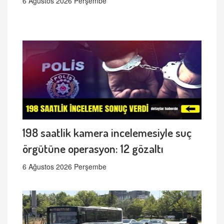
6 Ağustos 2026 Perşembe
198 saatlik kamera incelemesiyle suç
örgütüne operasyon: 12 gözaltı
6 Ağustos 2026 Perşembe