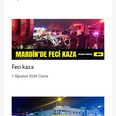
Feci kaza
7 Ağustos 2026 Cuma