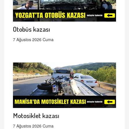
Otobüs kazası
7 Ağustos 2026 Cuma
Motosiklet kazası
7 Ağustos 2026 Cuma