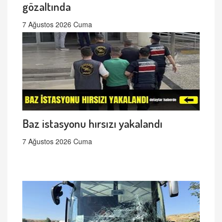
gözaltında
7 Ağustos 2026 Cuma
Baz istasyonu hırsızı yakalandı
7 Ağustos 2026 Cuma