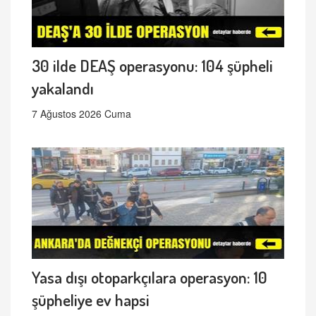
30 ilde DEAŞ operasyonu: 104 şüpheli
yakalandı
7 Ağustos 2026 Cuma
Yasa dışı otoparkçılara operasyon: 10
şüpheliye ev hapsi