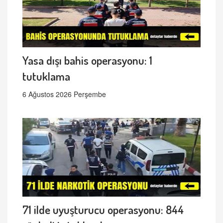
Yasa dışı bahis operasyonu: 1
tutuklama
6 Ağustos 2026 Perşembe
71 ilde uyuşturucu operasyonu: 844