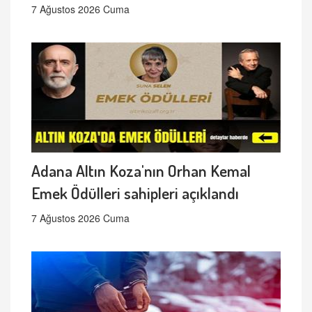
7 Ağustos 2026 Cuma
Adana Altın Koza'nın Orhan Kemal
Emek Ödülleri sahipleri açıklandı
7 Ağustos 2026 Cuma