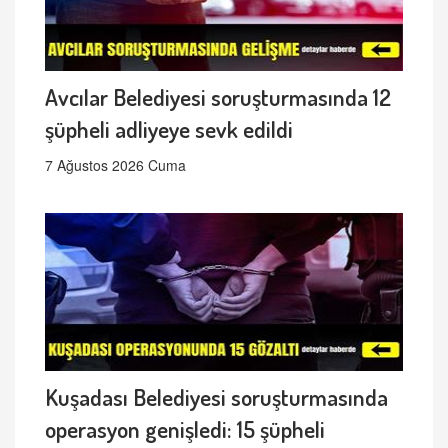
Avcılar Belediyesi soruşturmasında 12
şüpheli adliyeye sevk edildi
7 Ağustos 2026 Cuma
Kuşadası Belediyesi soruşturmasında
operasyon genişledi: 15 şüpheli