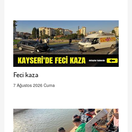
Feci kaza
7 Ağustos 2026 Cuma