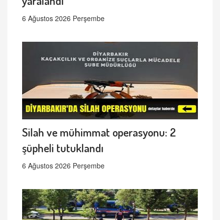
yaralandı
6 Ağustos 2026 Perşembe
Silah ve mühimmat operasyonu: 2
şüpheli tutuklandı
6 Ağustos 2026 Perşembe