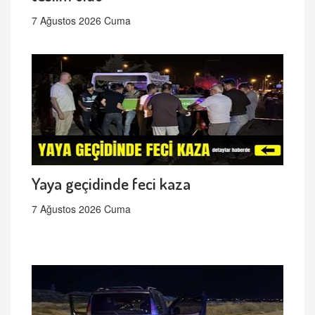
7 Ağustos 2026 Cuma
Yaya geçidinde feci kaza
7 Ağustos 2026 Cuma