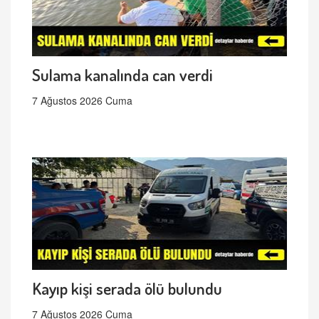
Sulama kanalında can verdi
7 Ağustos 2026 Cuma
Kayıp kişi serada ölü bulundu
7 Ağustos 2026 Cuma