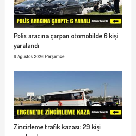
Polis aracına çarpan otomobilde 6 kişi
yaralandı
6 Ağustos 2026 Perşembe
Zincirleme trafik kazası: 29 kişi