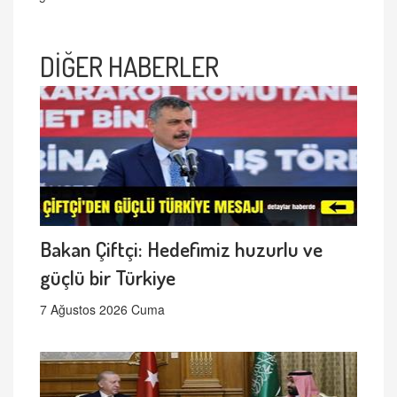
DİĞER HABERLER
Bakan Çiftçi: Hedefimiz huzurlu ve
güçlü bir Türkiye
7 Ağustos 2026 Cuma