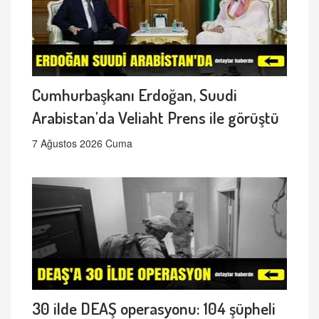
Cumhurbaşkanı Erdoğan, Suudi
Arabistan'da Veliaht Prens ile görüştü
7 Ağustos 2026 Cuma
30 ilde DEAŞ operasyonu: 104 şüpheli