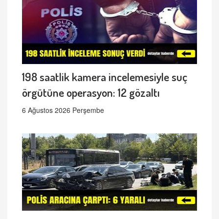
198 saatlik kamera incelemesiyle suç
örgütüne operasyon: 12 gözaltı
6 Ağustos 2026 Perşembe