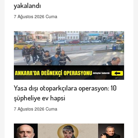
yakalandı
7 Ağustos 2026 Cuma
Yasa dışı otoparkçılara operasyon: 10
şüpheliye ev hapsi
7 Ağustos 2026 Cuma