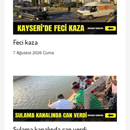
Feci kaza
7 Ağustos 2026 Cuma
Sulama kanalında can verdi