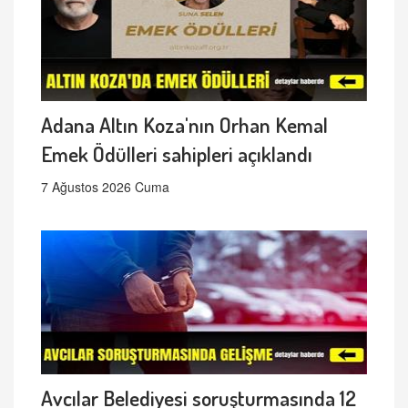
Adana Altın Koza'nın Orhan Kemal
Emek Ödülleri sahipleri açıklandı
7 Ağustos 2026 Cuma
Avcılar Belediyesi soruşturmasında 12