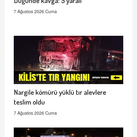
Düğünde kavga: 5 yaralı
7 Ağustos 2026 Cuma
Nargile kömürü yüklü tır alevlere
teslim oldu
7 Ağustos 2026 Cuma