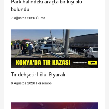
Park halindeki araçta bir kişi ölü
bulundu
7 Ağustos 2026 Cuma
Tır dehşeti: 1 ölü, 9 yaralı
6 Ağustos 2026 Perşembe