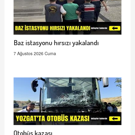
Baz istasyonu hırsızı yakalandı
7 Ağustos 2026 Cuma
Otobüs kazası