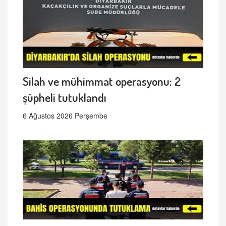
Silah ve mühimmat operasyonu: 2
şüpheli tutuklandı
6 Ağustos 2026 Perşembe