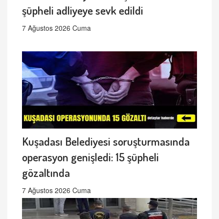
şüpheli adliyeye sevk edildi
7 Ağustos 2026 Cuma
Kuşadası Belediyesi soruşturmasında
operasyon genişledi: 15 şüpheli
gözaltında
7 Ağustos 2026 Cuma