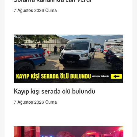
7 Ağustos 2026 Cuma
Kayıp kişi serada ölü bulundu
7 Ağustos 2026 Cuma