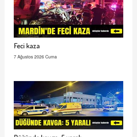
Feci kaza
7 Ağustos 2026 Cuma