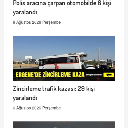
Polis aracına çarpan otomobilde 6 kişi
yaralandı
6 Ağustos 2026 Perşembe
Zincirleme trafik kazası: 29 kişi
yaralandı
6 Ağustos 2026 Perşembe