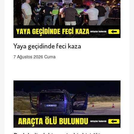
Yaya geçidinde feci kaza
7 Ağustos 2026 Cuma