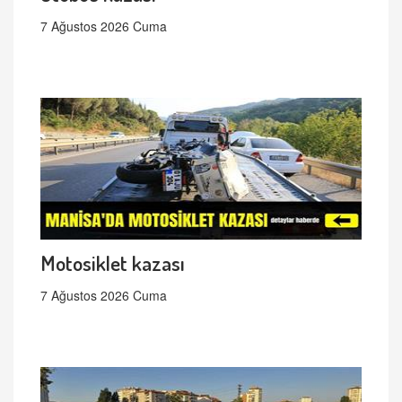
7 Ağustos 2026 Cuma
Motosiklet kazası
7 Ağustos 2026 Cuma