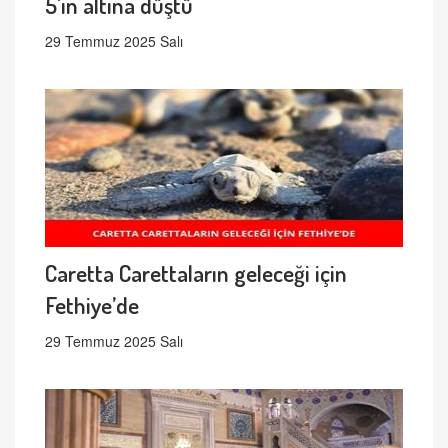
5'in altına düştü
29 Temmuz 2025 Salı
Caretta Carettaların geleceği için
Fethiye’de
29 Temmuz 2025 Salı