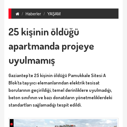
Haberler
YAŞAM
25 kişinin öldüğü
apartmanda projeye
uyulmamış
Gaziantep'te 25 kişinin öldüğü Pamukkale Sitesi A
Blok'ta taşıyıcı elemanlarından elektrik tesisat
borularının geçirildiği, temel derinliklere uyulmadığı,
beton sınıfının ve bazı donatıların yönetmeliklerdeki
standartları sağlamadığı tespit edildi.