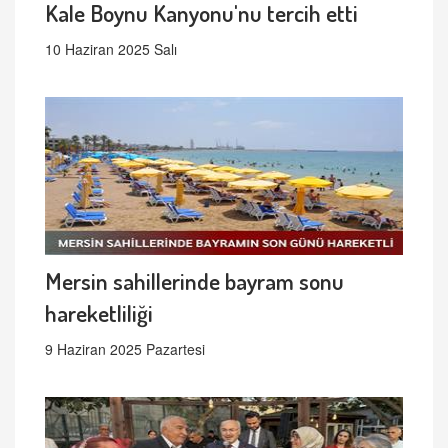
Kale Boynu Kanyonu'nu tercih etti
10 Haziran 2025 Salı
Mersin sahillerinde bayram sonu
hareketliliği
9 Haziran 2025 Pazartesi