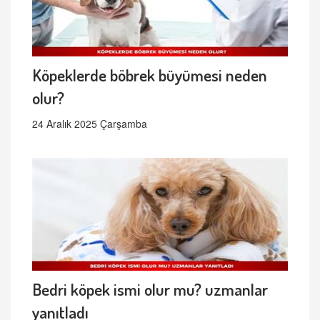
Köpeklerde böbrek büyümesi neden
olur?
24 Aralık 2025 Çarşamba
Bedri köpek ismi olur mu? uzmanlar
yanıtladı