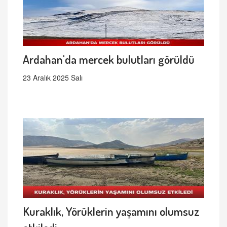
Ardahan'da mercek bulutları görüldü
23 Aralık 2025 Salı
Kuraklık, Yörüklerin yaşamını olumsuz