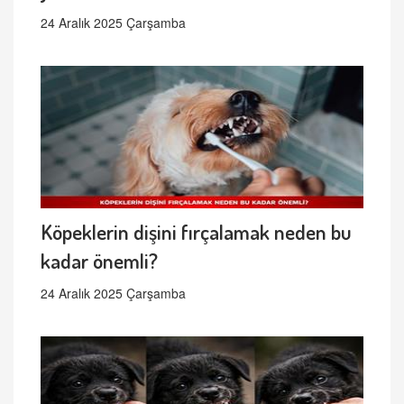
24 Aralık 2025 Çarşamba
Köpeklerin dişini fırçalamak neden bu
kadar önemli?
24 Aralık 2025 Çarşamba