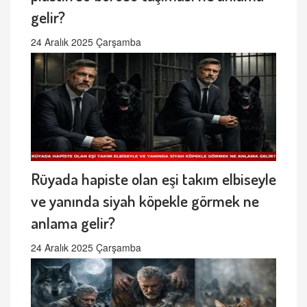
gelir?
24 Aralık 2025 Çarşamba
Rüyada hapiste olan eşi takım elbiseyle
ve yanında siyah köpekle görmek ne
anlama gelir?
24 Aralık 2025 Çarşamba