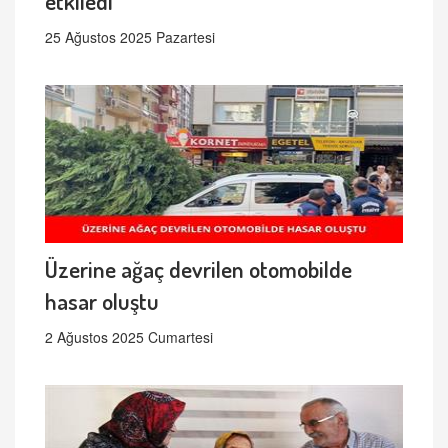
etkiledi
25 Ağustos 2025 Pazartesi
Üzerine ağaç devrilen otomobilde
hasar oluştu
2 Ağustos 2025 Cumartesi