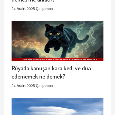
24 Aralık 2025 Çarşamba
Rüyada konuşan kara kedi ve dua
edememek ne demek?
24 Aralık 2025 Çarşamba