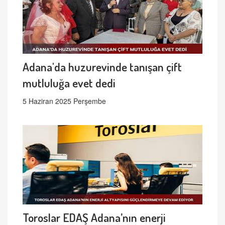
Adana'da huzurevinde tanışan çift
mutluluğa evet dedi
5 Haziran 2025 Perşembe
Toroslar EDAŞ Adana’nın enerji