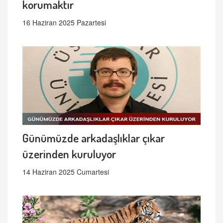
korumaktır
16 Haziran 2025 Pazartesi
Günümüzde arkadaşlıklar çıkar
üzerinden kuruluyor
14 Haziran 2025 Cumartesi