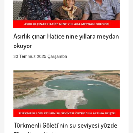
Asırlık çınar Hatice nine yıllara meydan
okuyor
30 Temmuz 2025 Çarşamba
Türkmenli Göleti'nin su seviyesi yüzde