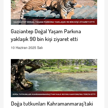
Gaziantep Doğal Yaşam Parkına
yaklaşık 90 bin kişi ziyaret etti
10 Haziran 2025 Salı
Doğa tutkunları Kahramanmaraş'taki