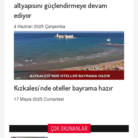
altyapısını güçlendirmeye devam
ediyor
4 Haziran 2025 Çarşamba
Kızkalesi'nde oteller bayrama hazır
17 Mayıs 2025 Cumartesi
ÇOK OKUNANLAR