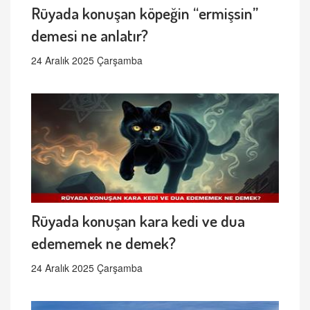
Rüyada konuşan köpeğin “ermişsin”
demesi ne anlatır?
24 Aralık 2025 Çarşamba
Rüyada konuşan kara kedi ve dua
edememek ne demek?
24 Aralık 2025 Çarşamba