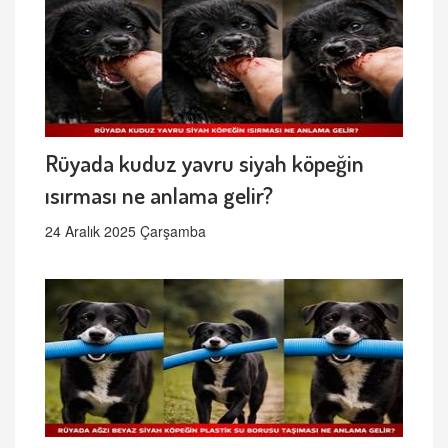
Rüyada kuduz yavru siyah köpeğin
ısırması ne anlama gelir?
24 Aralık 2025 Çarşamba