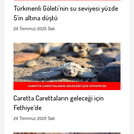
Türkmenli Göleti'nin su seviyesi yüzde
5'in altına düştü
29 Temmuz 2025 Salı
Caretta Carettaların geleceği için
Fethiye’de
29 Temmuz 2025 Salı