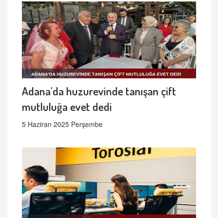
Adana'da huzurevinde tanışan çift
mutluluğa evet dedi
5 Haziran 2025 Perşembe