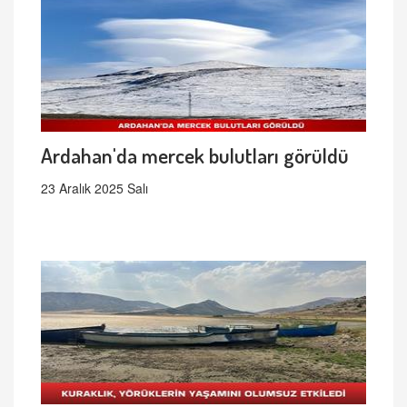
Ardahan'da mercek bulutları görüldü
23 Aralık 2025 Salı