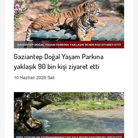
Gaziantep Doğal Yaşam Parkına
yaklaşık 90 bin kişi ziyaret etti
10 Haziran 2025 Salı