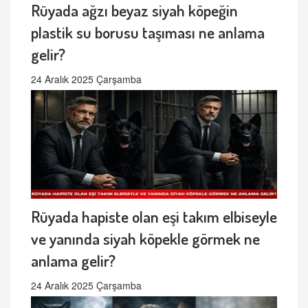
Rüyada ağzı beyaz siyah köpeğin
plastik su borusu taşıması ne anlama
gelir?
24 Aralık 2025 Çarşamba
Rüyada hapiste olan eşi takım elbiseyle
ve yanında siyah köpekle görmek ne
anlama gelir?
24 Aralık 2025 Çarşamba