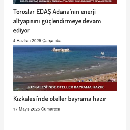
Toroslar EDAŞ Adana’nın enerji
altyapısını güçlendirmeye devam
ediyor
4 Haziran 2025 Çarşamba
Kızkalesi'nde oteller bayrama hazır
17 Mayıs 2025 Cumartesi