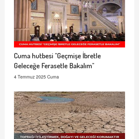
Cuma hutbesi "Geçmişe İbretle
Geleceğe Ferasetle Bakalım"
4 Temmuz 2025 Cuma