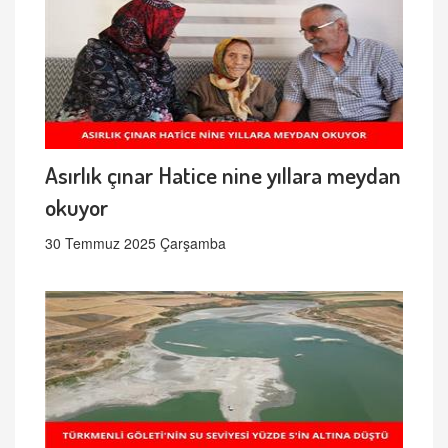
Asırlık çınar Hatice nine yıllara meydan
okuyor
30 Temmuz 2025 Çarşamba