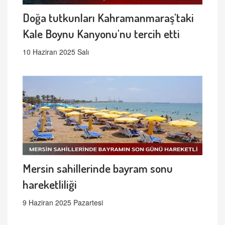
Doğa tutkunları Kahramanmaraş'taki
Kale Boynu Kanyonu'nu tercih etti
10 Haziran 2025 Salı
Mersin sahillerinde bayram sonu
hareketliliği
9 Haziran 2025 Pazartesi