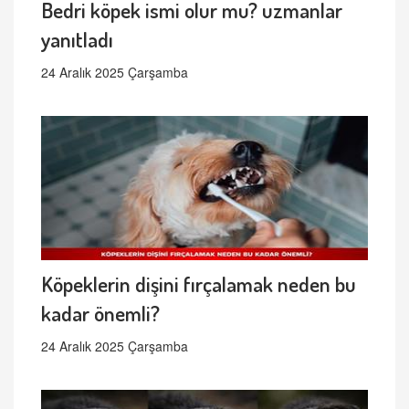
Bedri köpek ismi olur mu? uzmanlar
yanıtladı
24 Aralık 2025 Çarşamba
Köpeklerin dişini fırçalamak neden bu
kadar önemli?
24 Aralık 2025 Çarşamba