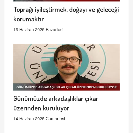
Toprağı iyileştirmek, doğayı ve geleceği
korumaktır
16 Haziran 2025 Pazartesi
Günümüzde arkadaşlıklar çıkar
üzerinden kuruluyor
14 Haziran 2025 Cumartesi