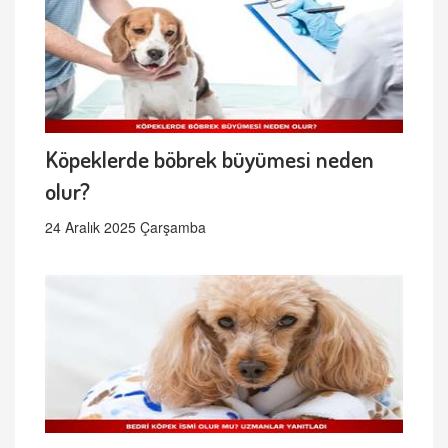
Köpeklerde böbrek büyümesi neden
olur?
24 Aralık 2025 Çarşamba