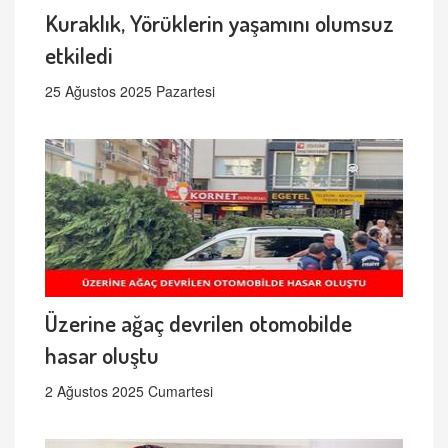
Kuraklık, Yörüklerin yaşamını olumsuz
etkiledi
25 Ağustos 2025 Pazartesi
Üzerine ağaç devrilen otomobilde
hasar oluştu
2 Ağustos 2025 Cumartesi