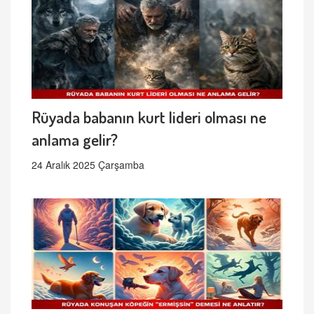
Rüyada babanın kurt lideri olması ne
anlama gelir?
24 Aralık 2025 Çarşamba