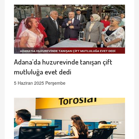
Adana'da huzurevinde tanışan çift
mutluluğa evet dedi
5 Haziran 2025 Perşembe