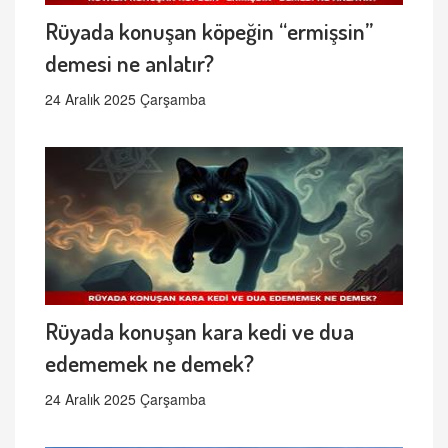
Rüyada konuşan köpeğin “ermişsin”
demesi ne anlatır?
24 Aralık 2025 Çarşamba
Rüyada konuşan kara kedi ve dua
edememek ne demek?
24 Aralık 2025 Çarşamba