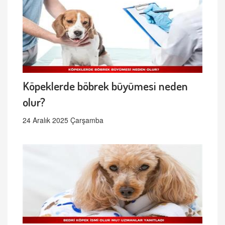
Köpeklerde böbrek büyümesi neden
olur?
24 Aralık 2025 Çarşamba