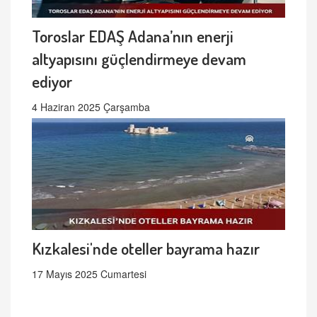
Toroslar EDAŞ Adana’nın enerji
altyapısını güçlendirmeye devam
ediyor
4 Haziran 2025 Çarşamba
Kızkalesi'nde oteller bayrama hazır
17 Mayıs 2025 Cumartesi