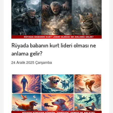
Rüyada babanın kurt lideri olması ne
anlama gelir?
24 Aralık 2025 Çarşamba