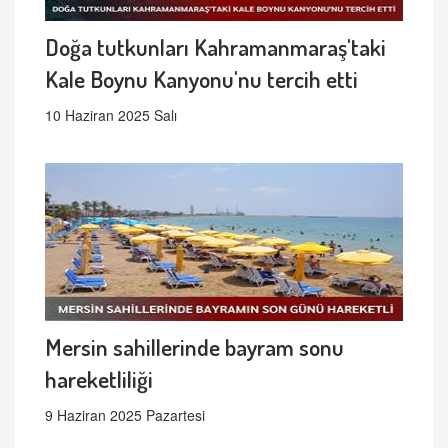
Doğa tutkunları Kahramanmaraş'taki
Kale Boynu Kanyonu'nu tercih etti
10 Haziran 2025 Salı
Mersin sahillerinde bayram sonu
hareketliliği
9 Haziran 2025 Pazartesi