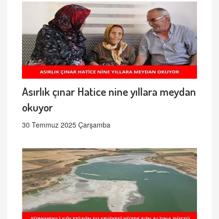
Asırlık çınar Hatice nine yıllara meydan
okuyor
30 Temmuz 2025 Çarşamba