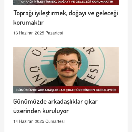
Toprağı iyileştirmek, doğayı ve geleceği
korumaktır
16 Haziran 2025 Pazartesi
Günümüzde arkadaşlıklar çıkar
üzerinden kuruluyor
14 Haziran 2025 Cumartesi