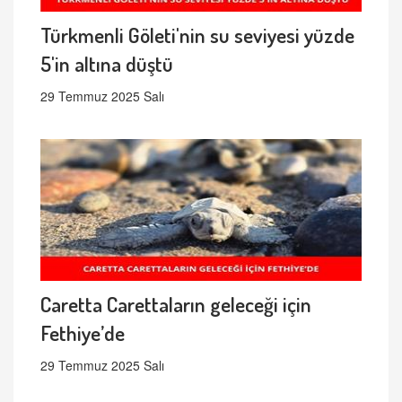
Türkmenli Göleti'nin su seviyesi yüzde
5'in altına düştü
29 Temmuz 2025 Salı
Caretta Carettaların geleceği için
Fethiye’de
29 Temmuz 2025 Salı