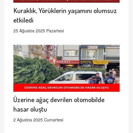
Kuraklık, Yörüklerin yaşamını olumsuz
etkiledi
25 Ağustos 2025 Pazartesi
Üzerine ağaç devrilen otomobilde
hasar oluştu
2 Ağustos 2025 Cumartesi