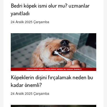
Bedri köpek ismi olur mu? uzmanlar
yanıtladı
24 Aralık 2025 Çarşamba
Köpeklerin dişini fırçalamak neden bu
kadar önemli?
24 Aralık 2025 Çarşamba