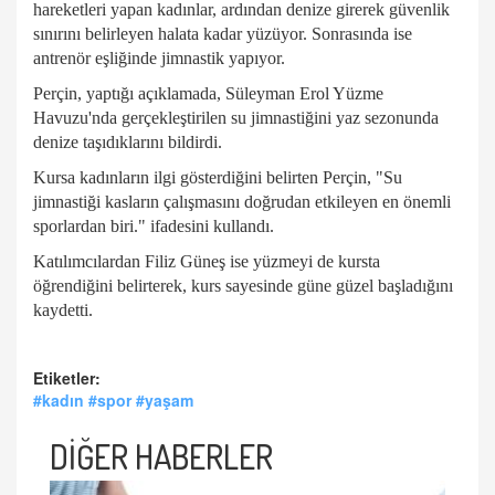
hareketleri yapan kadınlar, ardından denize girerek güvenlik
sınırını belirleyen halata kadar yüzüyor. Sonrasında ise
antrenör eşliğinde jimnastik yapıyor.
Perçin, yaptığı açıklamada, Süleyman Erol Yüzme
Havuzu'nda gerçekleştirilen su jimnastiğini yaz sezonunda
denize taşıdıklarını bildirdi.
Kursa kadınların ilgi gösterdiğini belirten Perçin, "Su
jimnastiği kasların çalışmasını doğrudan etkileyen en önemli
sporlardan biri." ifadesini kullandı.
Katılımcılardan Filiz Güneş ise yüzmeyi de kursta
öğrendiğini belirterek, kurs sayesinde güne güzel başladığını
kaydetti.
Etiketler:
#kadın #spor #yaşam
DİĞER HABERLER