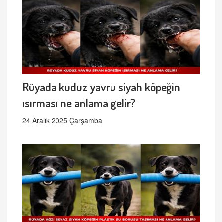
Rüyada kuduz yavru siyah köpeğin
ısırması ne anlama gelir?
24 Aralık 2025 Çarşamba