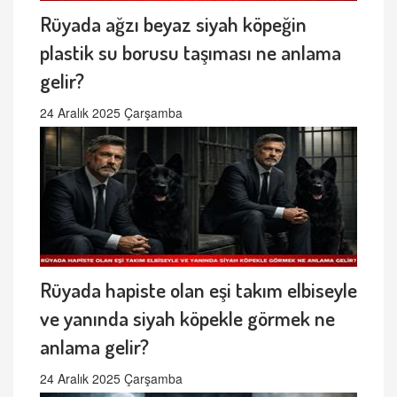
Rüyada ağzı beyaz siyah köpeğin
plastik su borusu taşıması ne anlama
gelir?
24 Aralık 2025 Çarşamba
Rüyada hapiste olan eşi takım elbiseyle
ve yanında siyah köpekle görmek ne
anlama gelir?
24 Aralık 2025 Çarşamba