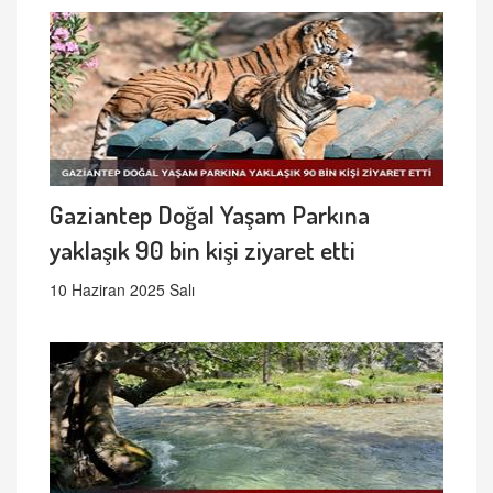
Gaziantep Doğal Yaşam Parkına
yaklaşık 90 bin kişi ziyaret etti
10 Haziran 2025 Salı