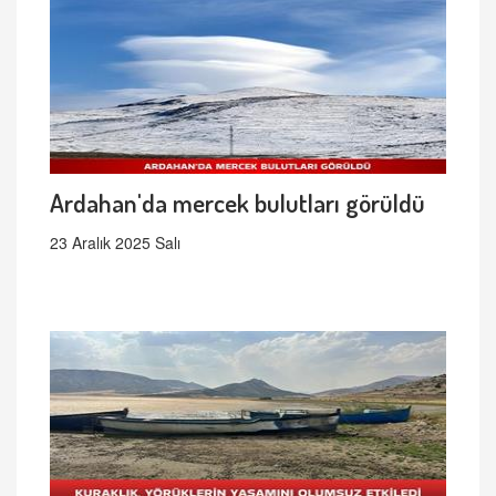
Ardahan'da mercek bulutları görüldü
23 Aralık 2025 Salı