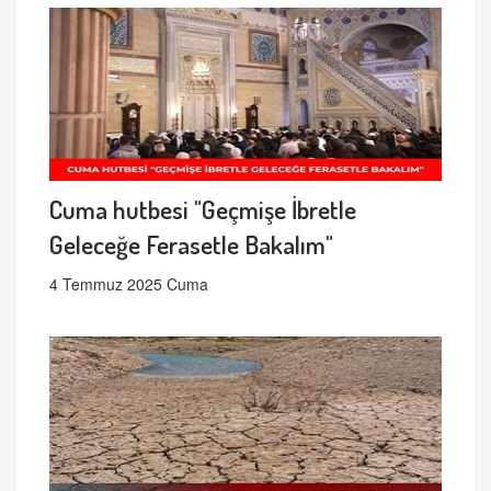
Cuma hutbesi "Geçmişe İbretle
Geleceğe Ferasetle Bakalım"
4 Temmuz 2025 Cuma