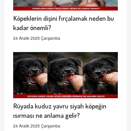
Köpeklerin dişini fırçalamak neden bu
kadar önemli?
24 Aralık 2025 Çarşamba
Rüyada kuduz yavru siyah köpeğin
ısırması ne anlama gelir?
24 Aralık 2025 Çarşamba