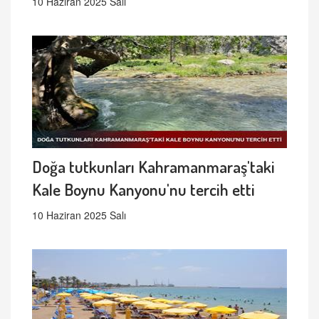
10 Haziran 2025 Salı
Doğa tutkunları Kahramanmaraş'taki
Kale Boynu Kanyonu'nu tercih etti
10 Haziran 2025 Salı