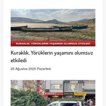
Kuraklık, Yörüklerin yaşamını olumsuz
etkiledi
25 Ağustos 2025 Pazartesi