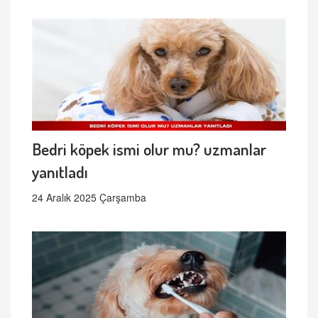
Bedri köpek ismi olur mu? uzmanlar
yanıtladı
24 Aralık 2025 Çarşamba