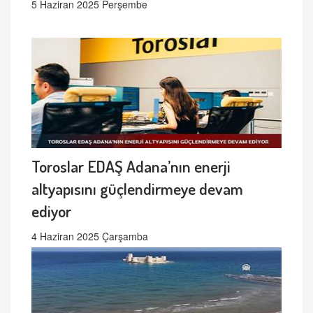
5 Haziran 2025 Perşembe
Toroslar EDAŞ Adana’nın enerji
altyapısını güçlendirmeye devam
ediyor
4 Haziran 2025 Çarşamba