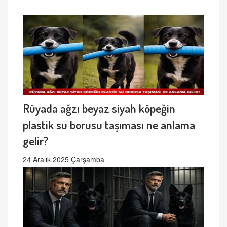
Rüyada ağzı beyaz siyah köpeğin
plastik su borusu taşıması ne anlama
gelir?
24 Aralık 2025 Çarşamba