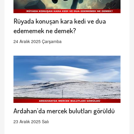
Rüyada konuşan kara kedi ve dua
edememek ne demek?
24 Aralık 2025 Çarşamba
Ardahan'da mercek bulutları görüldü
23 Aralık 2025 Salı