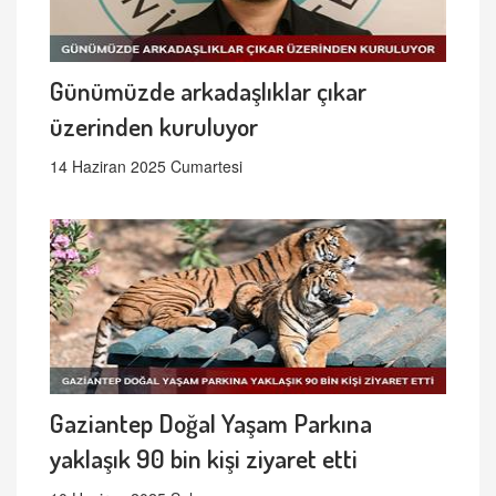
Günümüzde arkadaşlıklar çıkar
üzerinden kuruluyor
14 Haziran 2025 Cumartesi
Gaziantep Doğal Yaşam Parkına
yaklaşık 90 bin kişi ziyaret etti