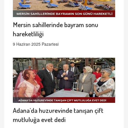
Mersin sahillerinde bayram sonu
hareketliliği
9 Haziran 2025 Pazartesi
Adana'da huzurevinde tanışan çift
mutluluğa evet dedi