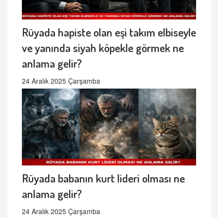
Rüyada hapiste olan eşi takım elbiseyle
ve yanında siyah köpekle görmek ne
anlama gelir?
24 Aralık 2025 Çarşamba
Rüyada babanın kurt lideri olması ne
anlama gelir?
24 Aralık 2025 Çarşamba