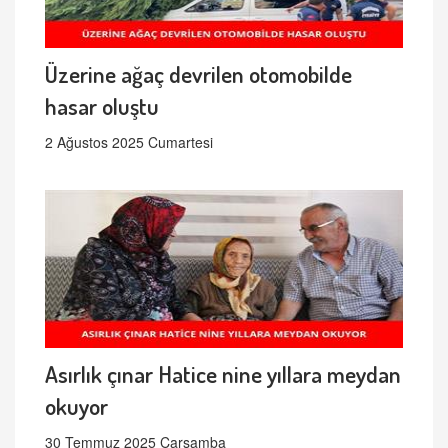
Üzerine ağaç devrilen otomobilde
hasar oluştu
2 Ağustos 2025 Cumartesi
Asırlık çınar Hatice nine yıllara meydan
okuyor
30 Temmuz 2025 Çarşamba