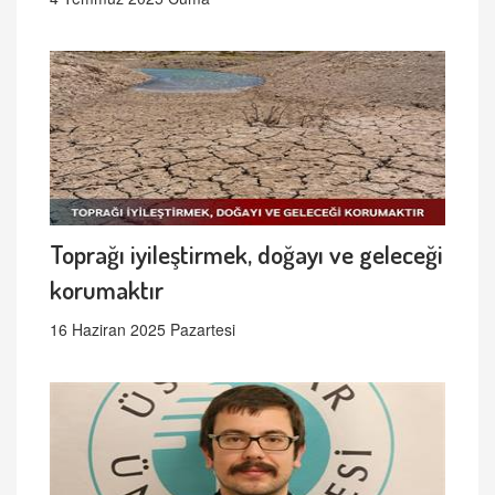
Toprağı iyileştirmek, doğayı ve geleceği
korumaktır
16 Haziran 2025 Pazartesi