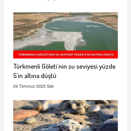
Türkmenli Göleti'nin su seviyesi yüzde
5'in altına düştü
29 Temmuz 2025 Salı