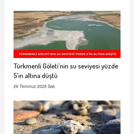
Türkmenli Göleti'nin su seviyesi yüzde
5'in altına düştü
29 Temmuz 2025 Salı