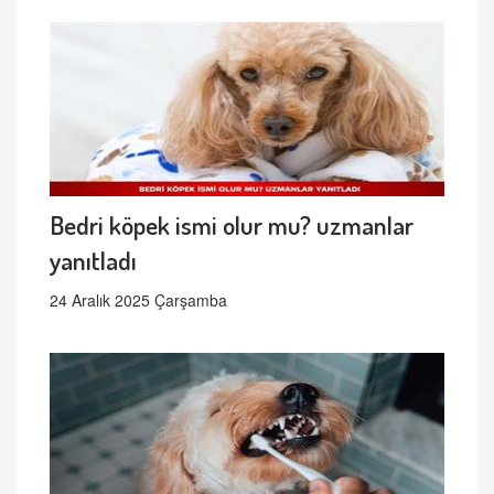
Bedri köpek ismi olur mu? uzmanlar
yanıtladı
24 Aralık 2025 Çarşamba