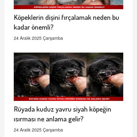
Köpeklerin dişini fırçalamak neden bu
kadar önemli?
24 Aralık 2025 Çarşamba
Rüyada kuduz yavru siyah köpeğin
ısırması ne anlama gelir?
24 Aralık 2025 Çarşamba