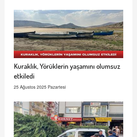
Kuraklık, Yörüklerin yaşamını olumsuz
etkiledi
25 Ağustos 2025 Pazartesi