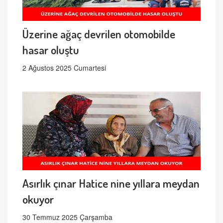
Üzerine ağaç devrilen otomobilde
hasar oluştu
2 Ağustos 2025 Cumartesi
Asırlık çınar Hatice nine yıllara meydan
okuyor
30 Temmuz 2025 Çarşamba