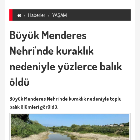
Haberler
YAŞAM
Büyük Menderes
Nehri'nde kuraklık
nedeniyle yüzlerce balık
öldü
Büyük Menderes Nehri'nde kuraklık nedeniyle toplu
balık ölümleri görüldü.