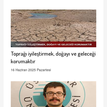
Toprağı iyileştirmek, doğayı ve geleceği
korumaktır
16 Haziran 2025 Pazartesi