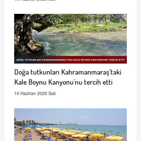
Doğa tutkunları Kahramanmaraş'taki
Kale Boynu Kanyonu'nu tercih etti
10 Haziran 2025 Salı