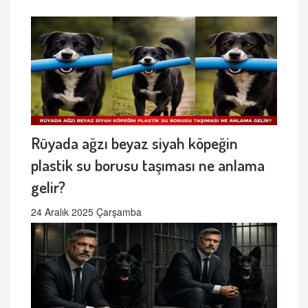
Rüyada ağzı beyaz siyah köpeğin
plastik su borusu taşıması ne anlama
gelir?
24 Aralık 2025 Çarşamba