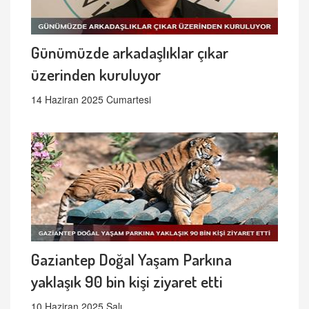
Günümüzde arkadaşlıklar çıkar
üzerinden kuruluyor
14 Haziran 2025 Cumartesi
Gaziantep Doğal Yaşam Parkına
yaklaşık 90 bin kişi ziyaret etti
10 Haziran 2025 Salı