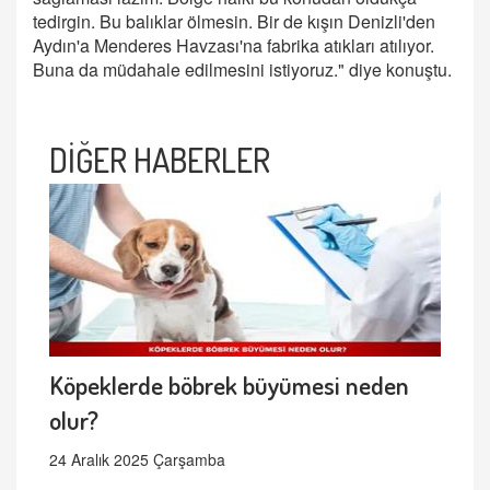
tedirgin. Bu balıklar ölmesin. Bir de kışın Denizli'den
Aydın'a Menderes Havzası'na fabrika atıkları atılıyor.
Buna da müdahale edilmesini istiyoruz." diye konuştu.
DİĞER HABERLER
Köpeklerde böbrek büyümesi neden
olur?
24 Aralık 2025 Çarşamba