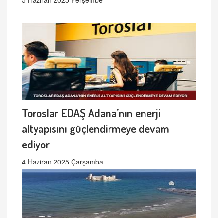
Toroslar EDAŞ Adana’nın enerji
altyapısını güçlendirmeye devam
ediyor
4 Haziran 2025 Çarşamba