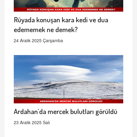
Rüyada konuşan kara kedi ve dua
edememek ne demek?
24 Aralık 2025 Çarşamba
Ardahan'da mercek bulutları görüldü
23 Aralık 2025 Salı