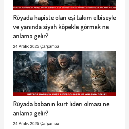
Rüyada hapiste olan eşi takım elbiseyle
ve yanında siyah köpekle görmek ne
anlama gelir?
24 Aralık 2025 Çarşamba
Rüyada babanın kurt lideri olması ne
anlama gelir?
24 Aralık 2025 Çarşamba