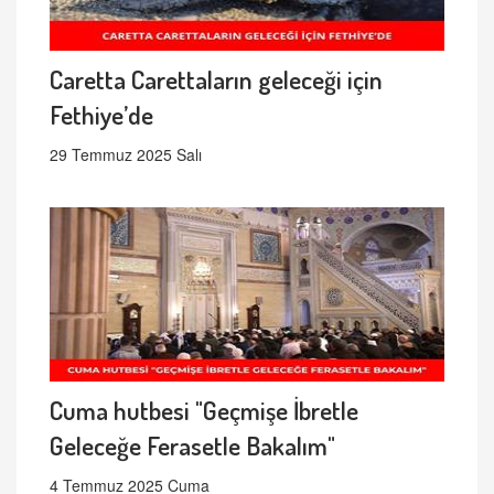
Caretta Carettaların geleceği için
Fethiye’de
29 Temmuz 2025 Salı
Cuma hutbesi "Geçmişe İbretle
Geleceğe Ferasetle Bakalım"
4 Temmuz 2025 Cuma