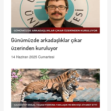
Günümüzde arkadaşlıklar çıkar
üzerinden kuruluyor
14 Haziran 2025 Cumartesi