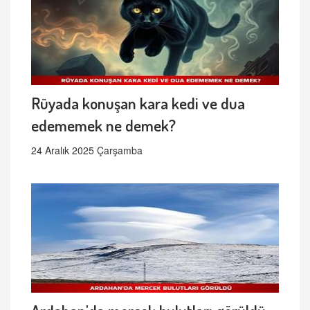
Rüyada konuşan kara kedi ve dua
edememek ne demek?
24 Aralık 2025 Çarşamba