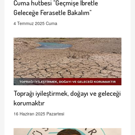
Cuma hutbesi "Geçmişe İbretle
Geleceğe Ferasetle Bakalım"
4 Temmuz 2025 Cuma
Toprağı iyileştirmek, doğayı ve geleceği
korumaktır
16 Haziran 2025 Pazartesi