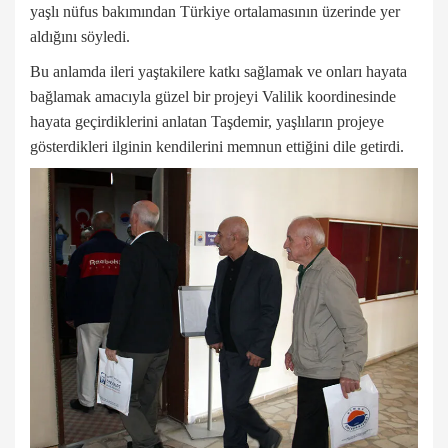
yaşlı nüfus bakımından Türkiye ortalamasının üzerinde yer
aldığını söyledi.
Bu anlamda ileri yaştakilere katkı sağlamak ve onları hayata
bağlamak amacıyla güzel bir projeyi Valilik koordinesinde
hayata geçirdiklerini anlatan Taşdemir, yaşlıların projeye
gösterdikleri ilginin kendilerini memnun ettiğini dile getirdi.