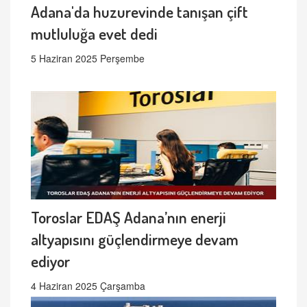
Adana'da huzurevinde tanışan çift
mutluluğa evet dedi
5 Haziran 2025 Perşembe
Toroslar EDAŞ Adana’nın enerji
altyapısını güçlendirmeye devam
ediyor
4 Haziran 2025 Çarşamba