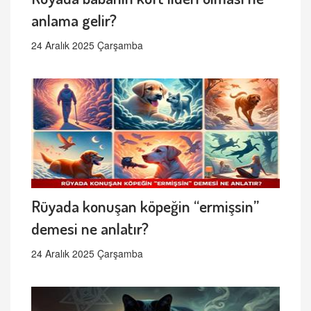
anlama gelir?
24 Aralık 2025 Çarşamba
Rüyada konuşan köpeğin “ermişsin”
demesi ne anlatır?
24 Aralık 2025 Çarşamba