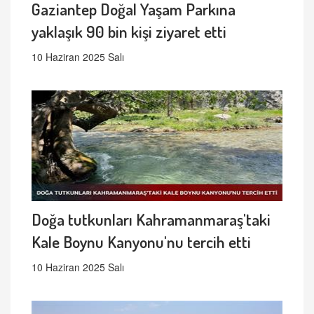
Gaziantep Doğal Yaşam Parkına
yaklaşık 90 bin kişi ziyaret etti
10 Haziran 2025 Salı
Doğa tutkunları Kahramanmaraş'taki
Kale Boynu Kanyonu'nu tercih etti
10 Haziran 2025 Salı