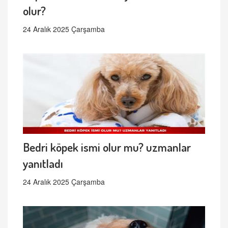
olur?
24 Aralık 2025 Çarşamba
Bedri köpek ismi olur mu? uzmanlar
yanıtladı
24 Aralık 2025 Çarşamba