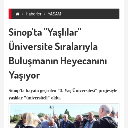
Haberler
YAŞAM
Sinop'ta "Yaşlılar"
Üniversite Sıralarıyla
Buluşmanın Heyecanını
Yaşıyor
Sinop'ta
hayata geçirilen "3. Yaş Üniversitesi" projesiyle
yaşlılar "üniversiteli" oldu.