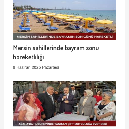
Mersin sahillerinde bayram sonu
hareketliliği
9 Haziran 2025 Pazartesi