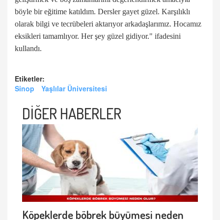
böyle bir eğitime katıldım. Dersler gayet güzel. Karşılıklı
olarak bilgi ve tecrübeleri aktarıyor arkadaşlarımız. Hocamız
eksikleri tamamlıyor. Her şey güzel gidiyor." ifadesini
kullandı.
Etiketler:
Sinop
Yaşlılar Üniversitesi
DİĞER HABERLER
Köpeklerde böbrek büyümesi neden