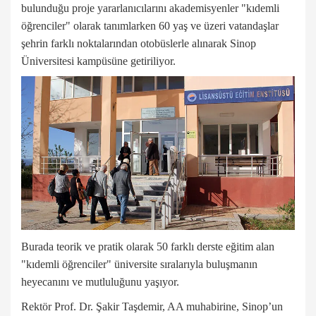
bulunduğu proje yararlanıcılarını akademisyenler "kıdemli
öğrenciler" olarak tanımlarken 60 yaş ve üzeri vatandaşlar
şehrin farklı noktalarından otobüslerle alınarak Sinop
Üniversitesi kampüsüne getiriliyor.
Burada teorik ve pratik olarak 50 farklı derste eğitim alan
"kıdemli öğrenciler" üniversite sıralarıyla buluşmanın
heyecanını ve mutluluğunu yaşıyor.
Rektör Prof. Dr. Şakir Taşdemir, AA muhabirine, Sinop’un