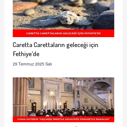
Caretta Carettaların geleceği için
Fethiye’de
29 Temmuz 2025 Salı