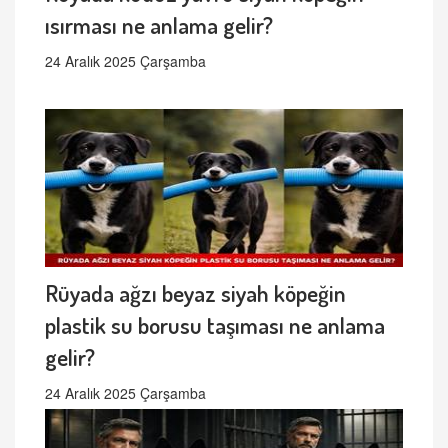
ısırması ne anlama gelir?
24 Aralık 2025 Çarşamba
Rüyada ağzı beyaz siyah köpeğin
plastik su borusu taşıması ne anlama
gelir?
24 Aralık 2025 Çarşamba