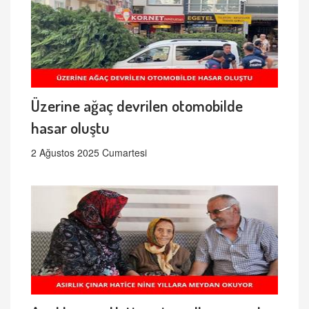
Üzerine ağaç devrilen otomobilde
hasar oluştu
2 Ağustos 2025 Cumartesi