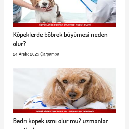
Köpeklerde böbrek büyümesi neden
olur?
24 Aralık 2025 Çarşamba
Bedri köpek ismi olur mu? uzmanlar