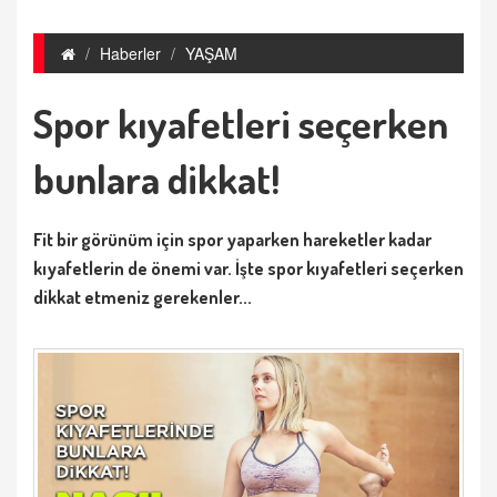
Haberler
YAŞAM
Spor kıyafetleri seçerken
bunlara dikkat!
Fit bir görünüm için spor yaparken hareketler kadar
kıyafetlerin de önemi var. İşte spor kıyafetleri seçerken
dikkat etmeniz gerekenler...