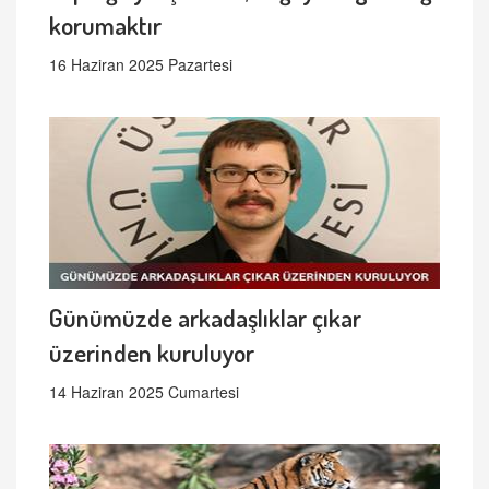
korumaktır
16 Haziran 2025 Pazartesi
Günümüzde arkadaşlıklar çıkar
üzerinden kuruluyor
14 Haziran 2025 Cumartesi