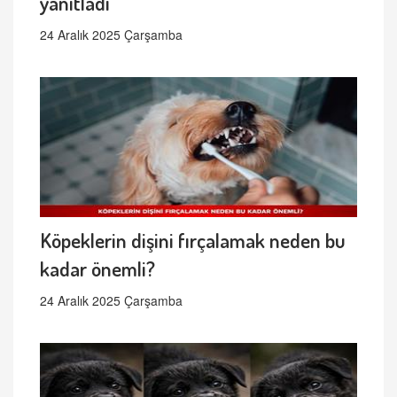
yanıtladı
24 Aralık 2025 Çarşamba
Köpeklerin dişini fırçalamak neden bu
kadar önemli?
24 Aralık 2025 Çarşamba