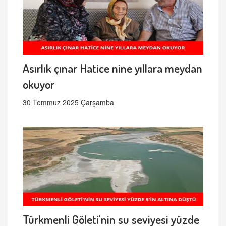
Asırlık çınar Hatice nine yıllara meydan
okuyor
30 Temmuz 2025 Çarşamba
Türkmenli Göleti'nin su seviyesi yüzde