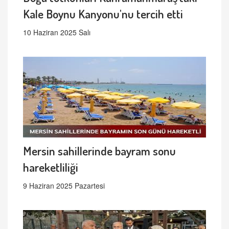
Kale Boynu Kanyonu'nu tercih etti
10 Haziran 2025 Salı
Mersin sahillerinde bayram sonu
hareketliliği
9 Haziran 2025 Pazartesi