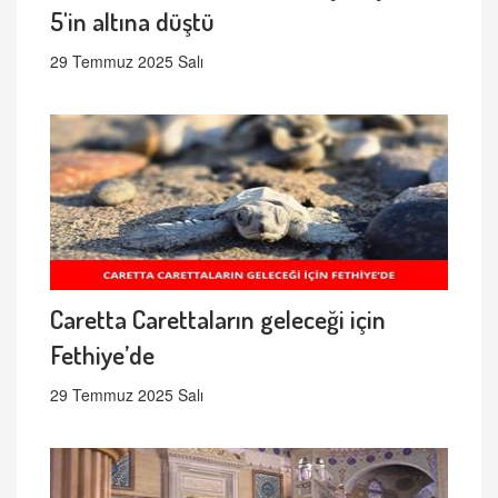
5'in altına düştü
29 Temmuz 2025 Salı
Caretta Carettaların geleceği için
Fethiye’de
29 Temmuz 2025 Salı