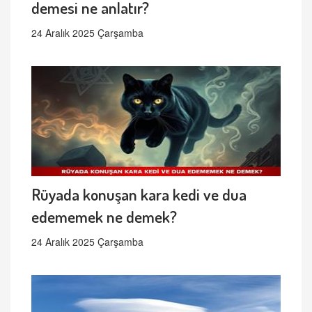
demesi ne anlatır?
24 Aralık 2025 Çarşamba
Rüyada konuşan kara kedi ve dua
edememek ne demek?
24 Aralık 2025 Çarşamba