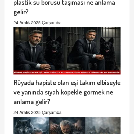
plastik su borusu taşıması ne anlama
gelir?
24 Aralık 2025 Çarşamba
Rüyada hapiste olan eşi takım elbiseyle
ve yanında siyah köpekle görmek ne
anlama gelir?
24 Aralık 2025 Çarşamba