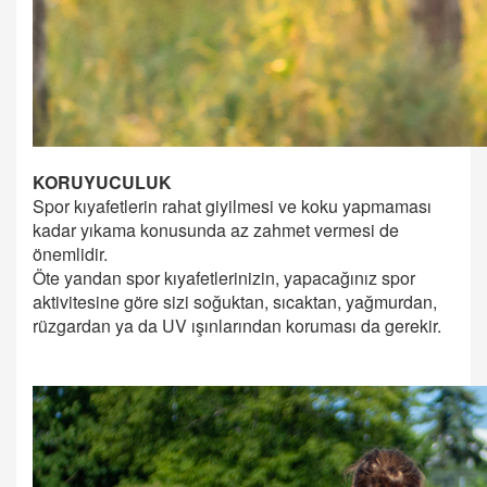
KORUYUCULUK
Spor kıyafetlerin rahat giyilmesi ve koku yapmaması
kadar yıkama konusunda az zahmet vermesi de
önemlidir.
Öte yandan spor kıyafetlerinizin, yapacağınız spor
aktivitesine göre sizi soğuktan, sıcaktan, yağmurdan,
rüzgardan ya da UV ışınlarından koruması da gerekir.