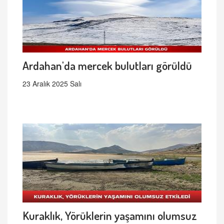
Ardahan'da mercek bulutları görüldü
23 Aralık 2025 Salı
Kuraklık, Yörüklerin yaşamını olumsuz