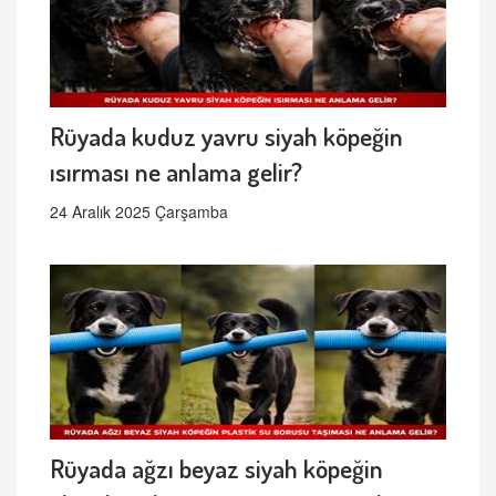
Rüyada kuduz yavru siyah köpeğin
ısırması ne anlama gelir?
24 Aralık 2025 Çarşamba
Rüyada ağzı beyaz siyah köpeğin