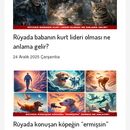
Rüyada babanın kurt lideri olması ne
anlama gelir?
24 Aralık 2025 Çarşamba
Rüyada konuşan köpeğin “ermişsin”