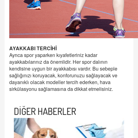
AYAKKABI TERCİHİ
Ayrıca spor yaparken kıyafetleriniz kadar
ayakkabılarınız da önemlidir. Her spor dalının
kendisine uygun bir ayakkabısı vardır. Bu sebeple
sağlığınızı koruyacak, konforunuzu sağlayacak ve
dayanıklı olacak modeller tercih ederken, hava
sirkülasyonu sağlamasına da dikkat etmelisiniz.
DİĞER HABERLER