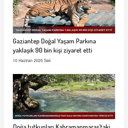
Gaziantep Doğal Yaşam Parkına
yaklaşık 90 bin kişi ziyaret etti
10 Haziran 2025 Salı
Doğa tutkunları Kahramanmaraş'taki