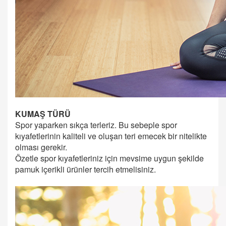
KUMAŞ TÜRÜ
Spor yaparken sıkça terleriz. Bu sebeple spor
kıyafetlerinin kaliteli ve oluşan teri emecek bir nitelikte
olması gerekir.
Özetle spor kıyafetleriniz için mevsime uygun şekilde
pamuk içerikli ürünler tercih etmelisiniz.