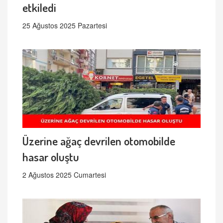
etkiledi
25 Ağustos 2025 Pazartesi
Üzerine ağaç devrilen otomobilde
hasar oluştu
2 Ağustos 2025 Cumartesi