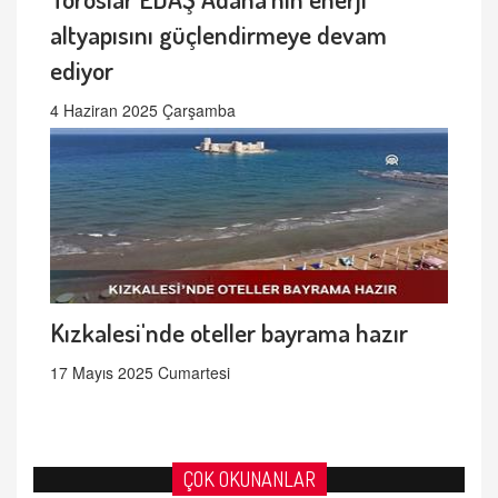
altyapısını güçlendirmeye devam
ediyor
4 Haziran 2025 Çarşamba
Kızkalesi'nde oteller bayrama hazır
17 Mayıs 2025 Cumartesi
ÇOK OKUNANLAR