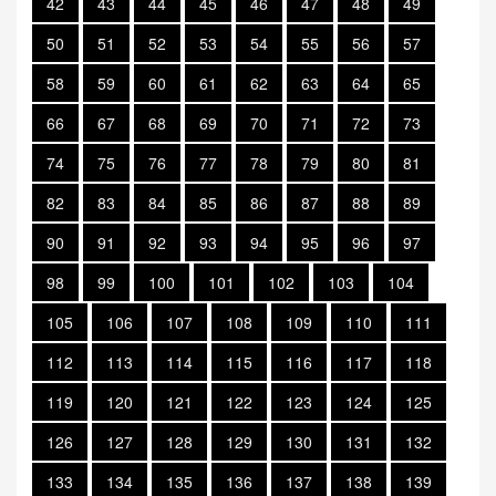
42
43
44
45
46
47
48
49
50
51
52
53
54
55
56
57
58
59
60
61
62
63
64
65
66
67
68
69
70
71
72
73
74
75
76
77
78
79
80
81
82
83
84
85
86
87
88
89
90
91
92
93
94
95
96
97
98
99
100
101
102
103
104
105
106
107
108
109
110
111
112
113
114
115
116
117
118
119
120
121
122
123
124
125
126
127
128
129
130
131
132
133
134
135
136
137
138
139