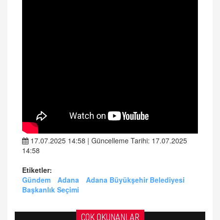
17.07.2025 14:58 | Güncelleme Tarihi: 17.07.2025
14:58
Etiketler:
Gündem
Adana
Adana Büyükşehir Belediyesi
Başkanlık Seçimi
ÇOK OKUNANLAR