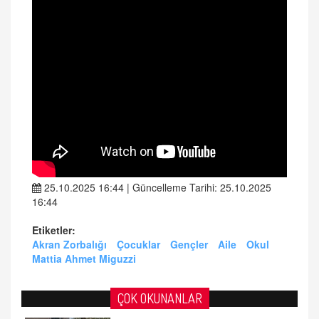
25.10.2025 16:44 | Güncelleme Tarihi: 25.10.2025
16:44
Etiketler:
Akran Zorbalığı
Çocuklar
Gençler
Aile
Okul
Mattia Ahmet Miguzzi
ÇOK OKUNANLAR