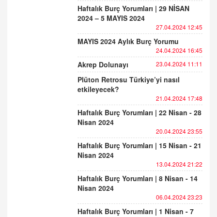
Haftalık Burç Yorumları | 29 NİSAN
2024 – 5 MAYIS 2024
27.04.2024 12:45
MAYIS 2024 Aylık Burç Yorumu
24.04.2024 16:45
Akrep Dolunayı
23.04.2024 11:11
Plüton Retrosu Türkiye’yi nasıl
etkileyecek?
21.04.2024 17:48
Haftalık Burç Yorumları | 22 Nisan - 28
Nisan 2024
20.04.2024 23:55
Haftalık Burç Yorumları | 15 Nisan - 21
Nisan 2024
13.04.2024 21:22
Haftalık Burç Yorumları | 8 Nisan - 14
Nisan 2024
06.04.2024 23:23
Haftalık Burç Yorumları | 1 Nisan - 7