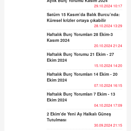
Aylık Burç Yorumu Kasım 2024
29.10.2024 10:17
Satürn 15 Kasım’da Balık Burcu’nda:
Küresel krizler ortaya çıkabilir
28.10.2024 13:29
Haftalık Burç Yorumları 28 Ekim-3
Kasım 2024
20.10.2024 21:24
Haftalık Burç Yorumu 21 Ekim - 27
Ekim 2024
15.10.2024 14:20
Haftalık Burç Yorumları 14 Ekim - 20
Ekim 2024
07.10.2024 16:15
Haftalık Burç Yorumları 7 Ekim - 13
Ekim 2024
04.10.2024 17:09
2 Ekim’de Yeni Ay Halkalı Güneş
Tutulması
30.09.2024 21:15