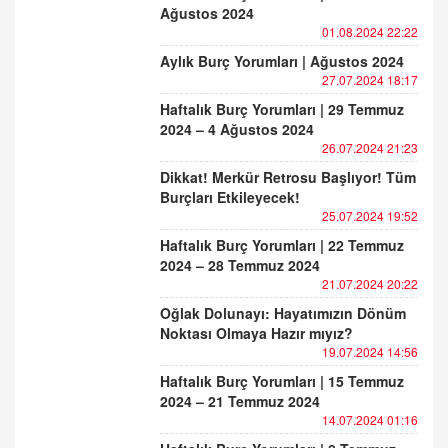
Ağustos 2024
01.08.2024 22:22
Aylık Burç Yorumları | Ağustos 2024
27.07.2024 18:17
Haftalık Burç Yorumları | 29 Temmuz
2024 – 4 Ağustos 2024
26.07.2024 21:23
Dikkat! Merkür Retrosu Başlıyor! Tüm
Burçları Etkileyecek!
25.07.2024 19:52
Haftalık Burç Yorumları | 22 Temmuz
2024 – 28 Temmuz 2024
21.07.2024 20:22
Oğlak Dolunayı: Hayatımızın Dönüm
Noktası Olmaya Hazır mıyız?
19.07.2024 14:56
Haftalık Burç Yorumları | 15 Temmuz
2024 – 21 Temmuz 2024
14.07.2024 01:16