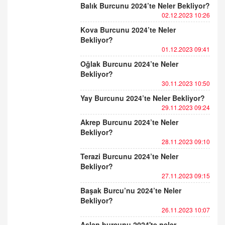
Balık Burcunu 2024’te Neler Bekliyor?
02.12.2023 10:26
Kova Burcunu 2024’te Neler
Bekliyor?
01.12.2023 09:41
Oğlak Burcunu 2024’te Neler
Bekliyor?
30.11.2023 10:50
Yay Burcunu 2024’te Neler Bekliyor?
29.11.2023 09:24
Akrep Burcunu 2024’te Neler
Bekliyor?
28.11.2023 09:10
Terazi Burcunu 2024’te Neler
Bekliyor?
27.11.2023 09:15
Başak Burcu’nu 2024’te Neler
Bekliyor?
26.11.2023 10:07
Aslan burcunu 2024'te neler