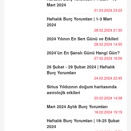
Mart 2024
01.03.2024 23:23
Haftalık Burç Yorumları | 1-3 Mart
2024
28.02.2024 21:30
2024 Yılının En Sert Günü ve Etkileri
28.02.2024 14:30
2024’ün En Şanslı Günü Hangi Gün?
27.02.2024 16:56
26 Şubat - 29 Şubat 2024 | Haftalık
Burç Yorumları
24.02.2024 22:45
Sirius Yıldızının doğum haritasında
astrolojik etkileri
20.02.2024 14:38
Mart 2024 Aylık Burç Yorumları
18.02.2024 19:19
Haftalık Burç Yorumları | 19-25 Şubat
2024