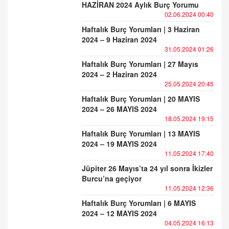
HAZİRAN 2024 Aylık Burç Yorumu
02.06.2024 00:40
Haftalık Burç Yorumları | 3 Haziran
2024 – 9 Haziran 2024
31.05.2024 01:26
Haftalık Burç Yorumları | 27 Mayıs
2024 – 2 Haziran 2024
25.05.2024 20:45
Haftalık Burç Yorumları | 20 MAYIS
2024 – 26 MAYIS 2024
18.05.2024 19:15
Haftalık Burç Yorumları | 13 MAYIS
2024 – 19 MAYIS 2024
11.05.2024 17:40
Jüpiter 26 Mayıs’ta 24 yıl sonra İkizler
Burcu’na geçiyor
11.05.2024 12:36
Haftalık Burç Yorumları | 6 MAYIS
2024 – 12 MAYIS 2024
04.05.2024 16:13