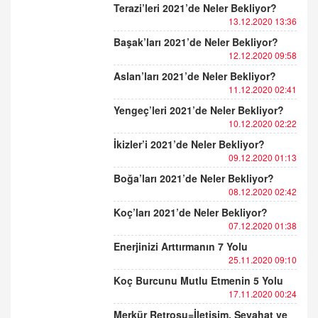
Terazi’leri 2021’de Neler Bekliyor?
13.12.2020 13:36
Başak’ları 2021’de Neler Bekliyor?
12.12.2020 09:58
Aslan’ları 2021’de Neler Bekliyor?
11.12.2020 02:41
Yengeç’leri 2021’de Neler Bekliyor?
10.12.2020 02:22
İkizler’i 2021’de Neler Bekliyor?
09.12.2020 01:13
Boğa’ları 2021’de Neler Bekliyor?
08.12.2020 02:42
Koç’ları 2021’de Neler Bekliyor?
07.12.2020 01:38
Enerjinizi Arttırmanın 7 Yolu
25.11.2020 09:10
Koç Burcunu Mutlu Etmenin 5 Yolu
17.11.2020 00:24
Merkür Retrosu=İletişim, Seyahat ve