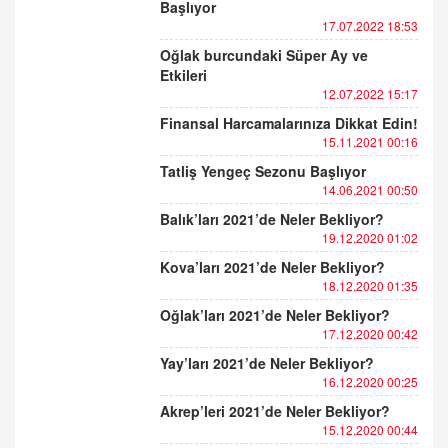
Başlıyor
17.07.2022 18:53
Oğlak burcundaki Süper Ay ve
Etkileri
12.07.2022 15:17
Finansal Harcamalarınıza Dikkat Edin!
15.11.2021 00:16
Tatliş Yengeç Sezonu Başlıyor
14.06.2021 00:50
Balık’ları 2021’de Neler Bekliyor?
19.12.2020 01:02
Kova’ları 2021’de Neler Bekliyor?
18.12.2020 01:35
Oğlak’ları 2021’de Neler Bekliyor?
17.12.2020 00:42
Yay’ları 2021’de Neler Bekliyor?
16.12.2020 00:25
Akrep’leri 2021’de Neler Bekliyor?
15.12.2020 00:44