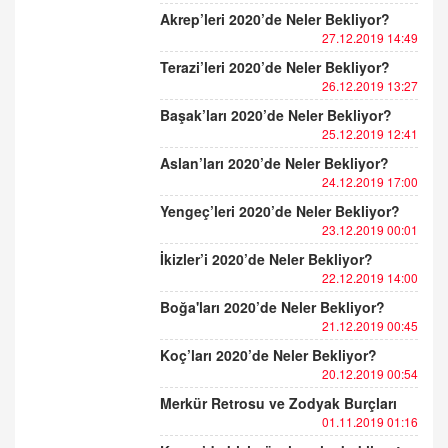
Akrep’leri 2020’de Neler Bekliyor?
27.12.2019 14:49
Terazi’leri 2020’de Neler Bekliyor?
26.12.2019 13:27
Başak’ları 2020’de Neler Bekliyor?
25.12.2019 12:41
Aslan’ları 2020’de Neler Bekliyor?
24.12.2019 17:00
Yengeç’leri 2020’de Neler Bekliyor?
23.12.2019 00:01
İkizler’i 2020’de Neler Bekliyor?
22.12.2019 14:00
Boğa'ları 2020’de Neler Bekliyor?
21.12.2019 00:45
Koç’ları 2020’de Neler Bekliyor?
20.12.2019 00:54
Merkür Retrosu ve Zodyak Burçları
01.11.2019 01:16