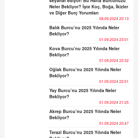
seyahat ediyor! Bu Hafta Burcunuzu
Neler Bekliyor? İşte Koç, Boğa, İkizler
ve Diğer Burç Yorumları
08.09.2024 20:13
Balık Burcu’nu 2025 Yılında Neler
Bekliyor?
01.09.2024 23:01
Kova Burcu’nu 2025 Yılında Neler
Bekliyor?
01.09.2024 22:32
Oğlak Burcu’nu 2025 Yılında Neler
Bekliyor?
01.09.2024 22:01
Yay Burcu’nu 2025 Yılında Neler
Bekliyor?
01.09.2024 21:25
Akrep Burcu’nu 2025 Yılında Neler
Bekliyor?
01.09.2024 20:47
Terazi Burcu’nu 2025 Yılında Neler