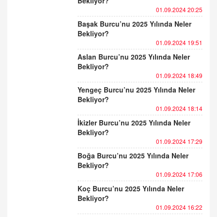
Bekliyor?
01.09.2024 20:25
Başak Burcu’nu 2025 Yılında Neler
Bekliyor?
01.09.2024 19:51
Aslan Burcu’nu 2025 Yılında Neler
Bekliyor?
01.09.2024 18:49
Yengeç Burcu’nu 2025 Yılında Neler
Bekliyor?
01.09.2024 18:14
İkizler Burcu’nu 2025 Yılında Neler
Bekliyor?
01.09.2024 17:29
Boğa Burcu’nu 2025 Yılında Neler
Bekliyor?
01.09.2024 17:06
Koç Burcu’nu 2025 Yılında Neler
Bekliyor?
01.09.2024 16:22