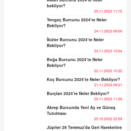
bekliyor?
25.11.2023 11:15
Yengeç Burcunu 2024’te Neler
Bekliyor?
24.11.2023 09:00
İkizler Burcunu 2024’te Neler
Bekliyor?
23.11.2023 10:04
Boğa Burcunu 2024’te Neler
Bekliyor?
22.11.2023 10:32
Koç Burcunu 2024’te Neler Bekliyor?
21.11.2023 09:21
Burçları 2024’te Neler Bekliyor?
20.11.2023 11:39
Akrep Burcunda Yeni Ay ve Güneş
Tutulması
25.10.2022 22:59
Jüpiter 29 Temmuz'da Geri Hareketine