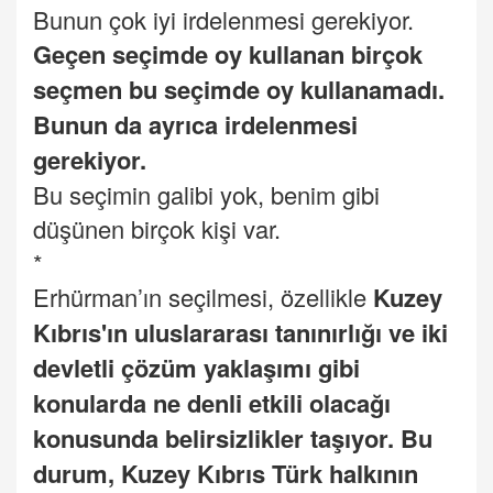
Bunun çok iyi irdelenmesi gerekiyor.
Geçen seçimde oy kullanan birçok
seçmen bu seçimde oy kullanamadı.
Bunun da ayrıca irdelenmesi
gerekiyor.
Bu seçimin galibi yok, benim gibi
düşünen birçok kişi var.
*
Erhürman’ın seçilmesi, özellikle
Kuzey
Kıbrıs'ın uluslararası tanınırlığı ve iki
devletli çözüm yaklaşımı gibi
konularda ne denli etkili olacağı
konusunda belirsizlikler taşıyor. Bu
durum, Kuzey Kıbrıs Türk halkının