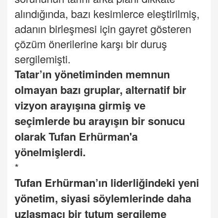
alındığında, bazı kesimlerce eleştirilmiş,
adanın birleşmesi için gayret gösteren
çözüm önerilerine karşı bir duruş
sergilemişti.
Tatar’ın yönetiminden memnun
olmayan bazı gruplar, alternatif bir
vizyon arayışına girmiş ve
seçimlerde bu arayışın bir sonucu
olarak Tufan Erhürman'a
yönelmişlerdi.
*
Tufan Erhürman
’ın liderliğindeki yeni
yönetim, siyasi söylemlerinde daha
uzlaşmacı bir tutum sergileme