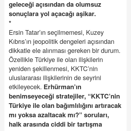
geleceği açısından da olumsuz
sonuçlara yol açacağı aşikar.
*
Ersin Tatar’ın seçilmemesi, Kuzey
Kıbrıs’ın jeopolitik dengeleri açısından
dikkatle ele alınması gereken bir durum.
Özellikle Türkiye ile olan ilişkilerin
yeniden şekillenmesi, KKTC’nin
uluslararası ilişkilerinin de seyrini
etkileyecek.
Erhürman’ın
benimseyeceği stratejiler, “KKTC’nin
Türkiye ile olan bağımlılığını artıracak
mı yoksa azaltacak mı?” soruları,
halk arasında ciddi bir tartışma