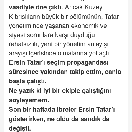
vaadiyle öne çıktı.
Ancak Kuzey
Kıbrıslıların büyük bir bölümünün, Tatar
yönetiminde yaşanan ekonomik ve
siyasi sorunlara karşı duyduğu
rahatsızlık, yeni bir yönetim anlayışı
arayışı içerisinde olmalarına yol açtı.
Ersin Tatar
’
ı seçim propagandası
süresince yakından takip ettim, canla
başla çalıştı.
Ne yazık ki iyi bir ekiple çalıştığını
söyleyemem.
Son bir haftada ibreler Ersin Tatar’ı
gösterirken, ne oldu da sandık da
değişti.