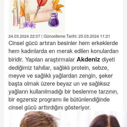
24.03.2024 22:07 | Güncelleme Tarihi: 25.03.2024 11:21
Cinsel gücü artıran besinler hem erkeklerde
hem kadınlarda en merak edilen konulardan
Akdeniz
biridir. Yapılan araştırmalar
diyeti
dediğimiz tahıllar, sağlıklı protein, sebze,
meyve ve sağlıklı yağlardan zengin, şeker
başta olmak üzere beyaz un ve sağlıksız
yağların kullanılmadığı bir beslenme tarzının,
bir egzersiz programı ile bütünlendiğinde
cinsel gücü arttırdığını gösteriyor.