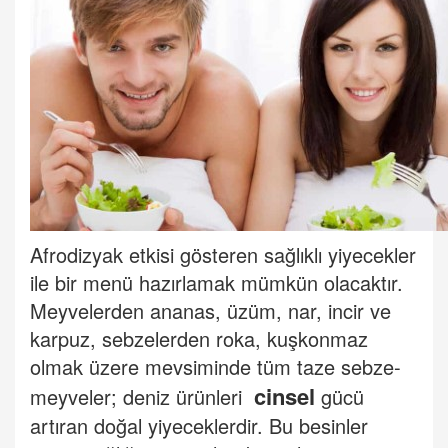
Afrodizyak etkisi gösteren sağlıklı yiyecekler
ile bir menü hazırlamak mümkün olacaktır.
Meyvelerden ananas, üzüm, nar, incir ve
karpuz, sebzelerden roka, kuşkonmaz
olmak üzere mevsiminde tüm taze sebze-
cinsel
meyveler; deniz ürünleri
gücü
artıran doğal yiyeceklerdir. Bu besinler