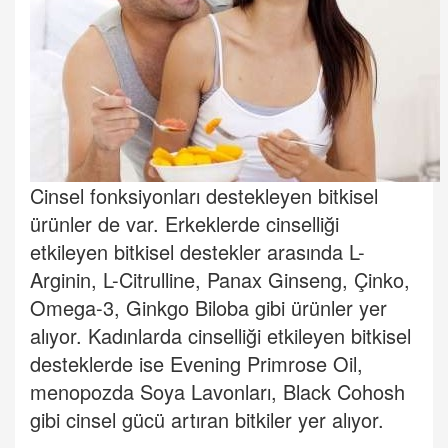
Cinsel fonksiyonları destekleyen bitkisel
ürünler de var. Erkeklerde cinselliği
etkileyen bitkisel destekler arasında L-
Arginin, L-Citrulline, Panax Ginseng, Çinko,
Omega-3, Ginkgo Biloba gibi ürünler yer
alıyor. Kadınlarda cinselliği etkileyen bitkisel
desteklerde ise Evening Primrose Oil,
menopozda Soya Lavonları, Black Cohosh
gibi cinsel gücü artıran bitkiler yer alıyor.