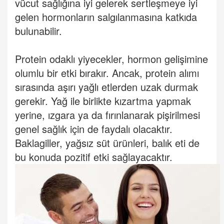
vücut sağlığına iyi gelerek sertleşmeye iyi
gelen hormonların salgılanmasına katkıda
bulunabilir.
Protein odaklı yiyecekler, hormon gelişimine
olumlu bir etki bırakır. Ancak, protein alımı
sırasında aşırı yağlı etlerden uzak durmak
gerekir. Yağ ile birlikte kızartma yapmak
yerine, ızgara ya da fırınlanarak pişirilmesi
genel sağlık için de faydalı olacaktır.
Baklagiller, yağsız süt ürünleri, balık eti de
bu konuda pozitif etki sağlayacaktır.