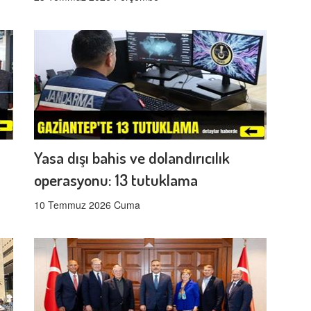
Yasa dışı bahis ve dolandırıcılık
operasyonu: 13 tutuklama
10 Temmuz 2026 Cuma