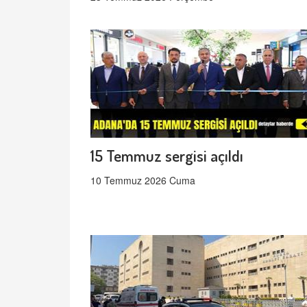
15 Temmuz sergisi açıldı
10 Temmuz 2026 Cuma