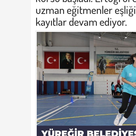
uzman eğitmenler eşliğin
kayıtlar devam ediyor.