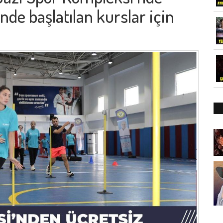
de başlatılan kurslar için