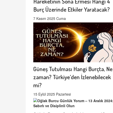
Hareketinin Sona Ermesi Hangi 4
Burç Üzerinde Etkiler Yaratacak?
7 Kasım 2025 Cuma
Güneş Tutulması Hangi Burçta, Ne
zaman? Türkiye’den İzlenebilecek
mi?
15 Eylül 2025 Pazartesi