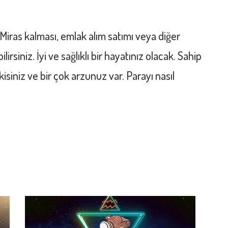
z. Miras kalması, emlak alım satımı veya diğer
ilirsiniz. İyi ve sağlıklı bir hayatınız olacak. Sahip
kisiniz ve bir çok arzunuz var. Parayı nasıl