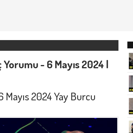
 Yorumu - 6 Mayıs 2024 |
e 6 Mayıs 2024 Yay Burcu