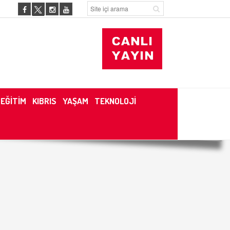
EĞİTİM
KIBRIS
YAŞAM
TEKNOLOJİ