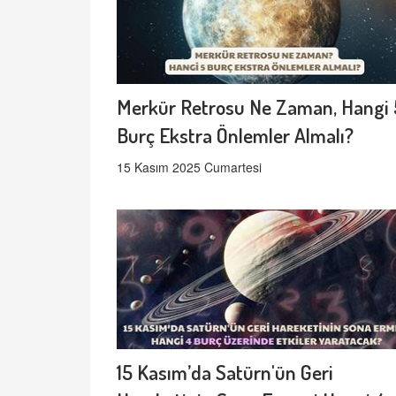
Merkür Retrosu Ne Zaman, Hangi 
Burç Ekstra Önlemler Almalı?
15 Kasım 2025 Cumartesi
15 Kasım’da Satürn'ün Geri