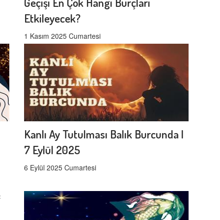
Geçişi En Çok Hangi Burçları
Etkileyecek?
1 Kasım 2025 Cumartesi
Kanlı Ay Tutulması Balık Burcunda |
7 Eylül 2025
6 Eylül 2025 Cumartesi