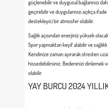
güçlenebilir ve duygusal bağlarınızı daha 
geçirebilir ve duygularınızı açıkça ifade 
destekleyici bir atmosfer olabilir.
Sağlık açısından enerjiniz yüksek olacak v
Spor yapmaktan keyif alabilir ve sağlıklı 
Kendinize zaman ayırarak stresten uzakla
hissedebilirsiniz. Bedeninizi dinlemek 
olabilir.
YAY BURCU 2024 YILL