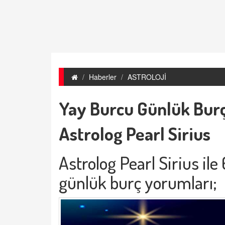
Haberler
ASTROLOJİ
Yay Burcu Günlük Burç
Astrolog Pearl Sirius
Astrolog Pearl Sirius il
günlük burç yorumları;